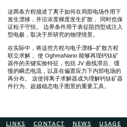
这两条方程描述了离子如何在局部电场作用下
发生漂移，并沿浓度梯度发生扩散， 同时也保
证粒子守恒。 边界条件用于表征阻挡型或注入
型电极，取决于所研究的物理情景。
在实际中，将这些方程与电子漂移–扩散方程
联立求解， 使 OghmaNano 能够再现钙钛矿
器件的关键实验特征，包括 JV 曲线滞后、缓
慢的瞬态电流，以及在偏置应力下内部电场的
再分布。 这使得离子求解器成为理解钙钛矿器
件行为、超越稳态电子图景的重要工具。
LINKS
CONTACT
NEWS
USAGE