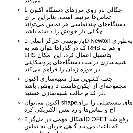
می‌کند.
چگالی بار روی مرزهای دستگاه اکنون با
تماس‌ها مرتبط است، بنابراین برای
دستگاه‌های چندتماسی هر تماس می‌تواند
چگالی بار خودش را داشته باشد.
بازنویسی حل‌گر اصلی 1D Newton به‌طوری
که در گذراها بتوان هم به RHS و هم به
LHS پتانسیل اعمال کرد، این امکان
شبیه‌سازی درست دستگاه‌های پروسکایتی
در حوزه زمان را فراهم می‌کند.
جعبه کشویی مدل شبیه‌سازی اکنون
مجموعه‌ای از آیکون‌هاست تا روشن باشد
در کدام حالت شبیه‌سازی هستید.
اکنون می‌توان shapeهای مستطیلی را برای
اچ و تماس‌ها وارد مش الکتریکی کرد.
اشکال مهمی در حل‌گر 2D OFET رفع شد
که باعث می‌شد گاهی جریان به تماس