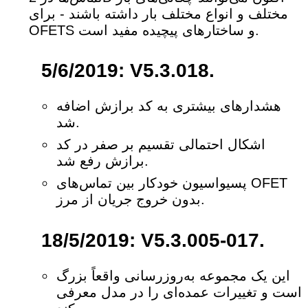
مختلف و انواع مختلف بار داشته باشند - برای
OFETS و ساختارهای پیچیده مفید است.
5/6/2019: V5.3.018.
هشدارهای بیشتری به کد برازش اضافه
شد.
اشکال احتمالی تقسیم بر صفر در کد
برازش رفع شد.
پسیواسیون خودکار بین تماس‌های OFET
بدون خروج جریان از مرز.
18/5/2019: V5.3.005-017.
این یک مجموعه به‌روزرسانی واقعاً بزرگ
است و تغییرات عمده‌ای را در مدل معرفی