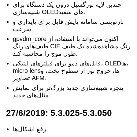
چندین لایه نورگسیل درون یک دستگاه برای
شبیه‌سازی OLEDهای سفید.
بازنویسی سامانه پایش فایل برای پایداری و
سرعت.
gpvdm_core اکنون می‌تواند با استفاده از
طیف‌های رنگ CIE رنگ مشاهده‌شده یک طیف
طول موج را محاسبه کند.
فایل‌های دمو برای فیلترهای اپتیکی، OLEDها،
micro lensها، خروج نور از سطوح تخت، و
تصاویر AFM.
پنجره شبیه‌سازی جدید بزرگ‌تر برای نمایش
مثال‌های جدید.
27/6/2019: 5.3.025-5.3.050
رفع اشکال‌ها.