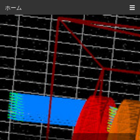
ホーム
☰