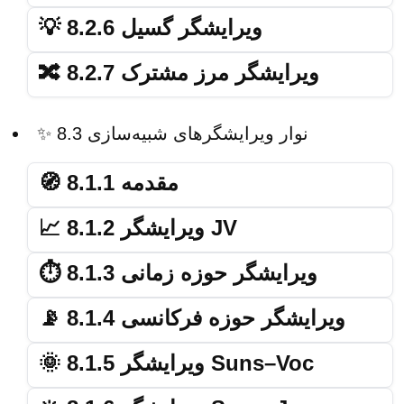
💡 8.2.6 ویرایشگر گسیل
🔀 8.2.7 ویرایشگر مرز مشترک
✨ 8.3 نوار ویرایشگرهای شبیه‌سازی
🧭 8.1.1 مقدمه
📈 8.1.2 ویرایشگر JV
⏱️ 8.1.3 ویرایشگر حوزه زمانی
📡 8.1.4 ویرایشگر حوزه فرکانسی
🌞 8.1.5 ویرایشگر Suns–Voc