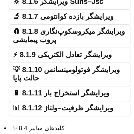
🔆 8.1.6 ویرایشگر Suns–Jsc
🔬 8.1.7 ویرایشگر بازده کوانتومی
🧲 8.1.8 ویرایشگر میکروسکوپ‌نگاری
پروب پیمایشی
⚡ 8.1.9 ویرایشگر تعادل الکتریکی
💡 8.1.10 ویرایشگر فوتولومینسانس
حالت پایا
🔋 8.1.11 ویرایشگر استخراج بار
📊 8.1.12 ویرایشگر ظرفیت–ولتاژ
✨ 8.4 کلیدهای میانبر