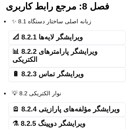
فصل 8: مرجع رابط کاربری
✨ 8.1 زبانه اصلی ساختار دستگاه
📐 8.2.1 ویرایشگر لایه‌ها
📊 8.2.2 ویرایشگر پارامترهای
الکتریکی
🔋 8.2.3 ویرایشگر تماس
💡 8.2 نوار الکتریکی
🪫 8.2.4 ویرایشگر مؤلفه‌های پارازیتی
⚗️ 8.2.5 ویرایشگر دوپینگ