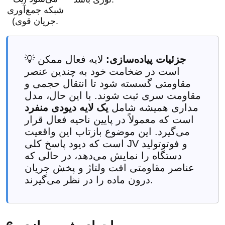
شبکه جمع‌آوری
جریان قوی).
جزئیات پیاده‌سازی:
لایه فعال ممکن
💡
است در ضخامت خود به چندین عنصر
مقاومتی گسسته شود تا انتقال حجمی و
مقاومت سری ثبت شوند. با این حال، مدل
مداری همیشه شامل
یک لایه دیودی منفرد
است که معمولاً در پایین ناحیه فعال قرار
می‌گیرد. این موضوع بازتاب این واقعیت
است که دیود پاسخ کلی JV و فوتوتولید
دستگاه را نمایش می‌دهد، در حالی که
عناصر مقاومتی افت ولتاژ و پخش جریان
درون ماده را در نظر می‌گیرند.