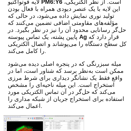
است. از نظر الکتریکی،
PM6:Y6
لایه فوتواکتیو
این لایه با یک عنصر دیودی همراه با فعال بودن
تولید نوری نمایش داده می‌شود، در حالی که
مؤلفه‌های مقاومتی اضافی تضمین می‌کنند که
حل‌گر رسانایی محدود آن را نیز در نظر بگیرد. در
قرار دارد که
Ag
پایین پشته، یک تماس پیوسته
کل سطح دستگاه را می‌پوشاند و اتصال الکتریکی
را کامل می‌کند.
میله سبزرنگی که در پنجره اصلی دیده می‌شود
ممکن است به‌نظر برسد که شناور است، اما در
واقع فقط یک نشانگر دیداری برای شرط مرزی
استخراج است. این میله ناحیه‌ای را مشخص
می‌کند که حل‌گر در آن تماس الکتریکی مورد
استفاده برای استخراج جریان از شبکه مداری را
اعمال می‌کند.