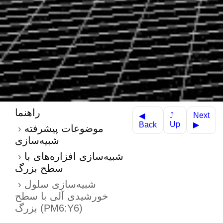
راهنما
Next
⤴
◀
Up
Back
▶
موضوعات پیشرفته
شبیه‌سازی
شبیه‌سازی افزاره‌های با
سطح بزرگ
شبیه‌سازی سلول
خورشیدی آلی با سطح
بزرگ (PM6:Y6)