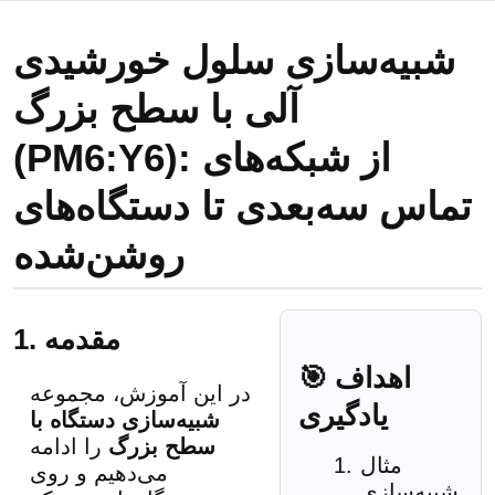
شبیه‌سازی سلول خورشیدی
آلی با سطح بزرگ
(PM6:Y6): از شبکه‌های
تماس سه‌بعدی تا دستگاه‌های
روشن‌شده
1. مقدمه
🎯 اهداف
در این آموزش، مجموعه
یادگیری
شبیه‌سازی دستگاه با
سطح بزرگ
را ادامه
مثال
می‌دهیم و روی
شبیه‌سازی