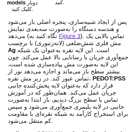
کنید.
دوبار
models
کلیک کنید.
پس از ایجاد شبیه‌سازی، پنجره اصلی باز می‌شود
و هندسه دستگاه را به‌صورت سه‌بعدی نمایش
). تماس بالایی یک
Figure 3
می‌دهد (نگاه کنید به
مش فلزی شش‌ضلعی (لانه‌زنبوری) با برچسب
است. این لایه نقره به‌عنوان یک شبکه
Ag
جمع‌آوری جریان با رسانایی بالا عمل می‌کند. چون
این لایه به‌صورت مش پیاده‌سازی شده است،
بیشتر سطح باز می‌ماند و اجازه می‌دهد نور از
PEDOT:PSS
تماس عبور کند. در زیر مش نقره،
قرار دارد که به‌عنوان لایه پخش‌کننده جانبی
جریان عمل می‌کند. همان‌طور که در آموزش
تماس با سطح بزرگ دیدیم، بار ابتدا به‌صورت
جانبی در لایه پلیمری جمع‌آوری می‌شود و سپس
برای استخراج کارآمد به شبکه نقره‌ای با مقاومت
کم منتقل می‌شود.