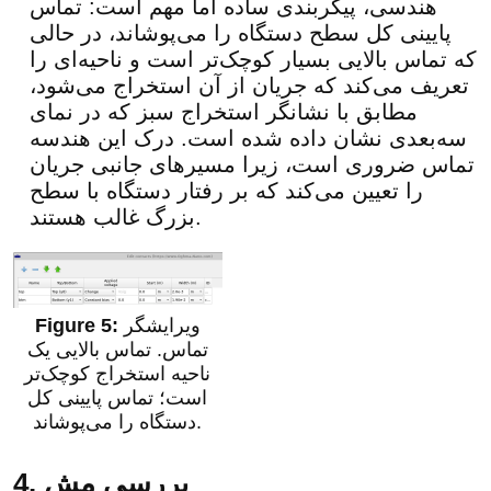
هندسی، پیکربندی ساده اما مهم است: تماس
پایینی کل سطح دستگاه را می‌پوشاند، در حالی
که تماس بالایی بسیار کوچک‌تر است و ناحیه‌ای را
تعریف می‌کند که جریان از آن استخراج می‌شود،
مطابق با نشانگر استخراج سبز که در نمای
سه‌بعدی نشان داده شده است. درک این هندسه
تماس ضروری است، زیرا مسیرهای جانبی جریان
را تعیین می‌کند که بر رفتار دستگاه با سطح
بزرگ غالب هستند.
ویرایشگر
تماس. تماس بالایی یک
ناحیه استخراج کوچک‌تر
است؛ تماس پایینی کل
دستگاه را می‌پوشاند.
4. بررسی مش