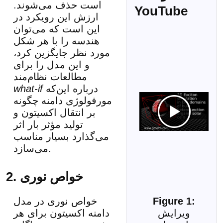
است حذف می‌شوند.
YouTube
ارزش این رویکرد در
این است که می‌توان
هندسه را با هر شکل
مورد نظر جایگزین کرد،
و این مدل را برای
مطالعات نظام‌مند
درباره این‌که
what-if
مورفولوژی دامنه چگونه
بر انتقال اکسیتون و
تولید مؤثر بار اثر
می‌گذارد بسیار مناسب
می‌سازد.
2. خواص نوری
خواص نوری در مدل
ویرایش
دامنه اکسیتون برای هر