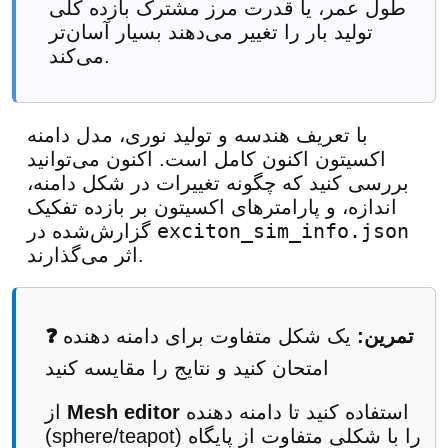
طول عمر، یا قدرت مرز مشترک بازده کلی
تولید بار را تغییر می‌دهند بسیار آسان‌تر
می‌کند.
با تعریف هندسه و تولید نوری، مدل دامنه
اکسیتون اکنون کامل است. اکنون می‌توانید
بررسی کنید که چگونه تغییرات در شکل دامنه،
اندازه، و پارامترهای اکسیتون بر بازده تفکیک
exciton_sim_info.json
گزارش‌شده در
اثر می‌گذارند.
❓ تمرین:
یک شکل متفاوت برای دامنه دهنده
امتحان کنید و نتایج را مقایسه کنید
استفاده کنید تا دامنه دهنده
Mesh editor
از
(sphere/teapot) را با شکلی متفاوت از پایگاه