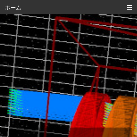
ホーム
☰