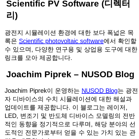
Scientific PV Software (디렉터
리)
광전지 시뮬레이션 환경에 대한 보다 폭넓은 목
록은
Scientific photovoltaic software
에서 확인할
수 있으며, 다양한 연구용 및 상업용 도구에 대한
링크를 모아 제공합니다.
Joachim Piprek – NUSOD Blog
Joachim Piprek이 운영하는
NUSOD Blog
는 광전
자 디바이스의 수치 시뮬레이션에 대한 해설과
업데이트를 제공합니다. 이 블로그는 레이저,
LED, 변조기 및 반도체 디바이스 모델링의 전반
적인 동향을 정기적으로 다루며, 해당 분야의 선
도적인 전문가로부터 얻을 수 있는 가치 있는 관