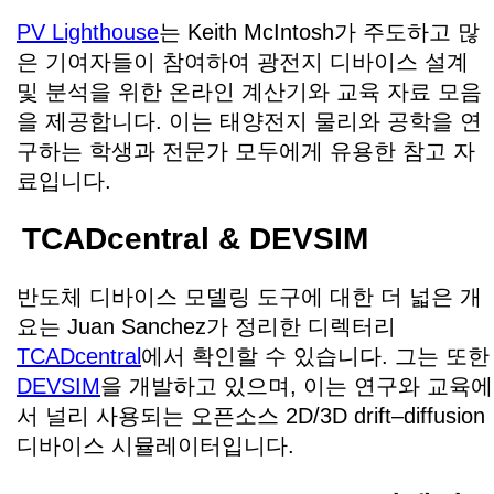
PV Lighthouse
는 Keith McIntosh가 주도하고 많
은 기여자들이 참여하여 광전지 디바이스 설계
및 분석을 위한 온라인 계산기와 교육 자료 모음
을 제공합니다. 이는 태양전지 물리와 공학을 연
구하는 학생과 전문가 모두에게 유용한 참고 자
료입니다.
TCADcentral & DEVSIM
반도체 디바이스 모델링 도구에 대한 더 넓은 개
요는 Juan Sanchez가 정리한 디렉터리
TCADcentral
에서 확인할 수 있습니다. 그는 또한
DEVSIM
을 개발하고 있으며, 이는 연구와 교육에
서 널리 사용되는 오픈소스 2D/3D drift–diffusion
디바이스 시뮬레이터입니다.