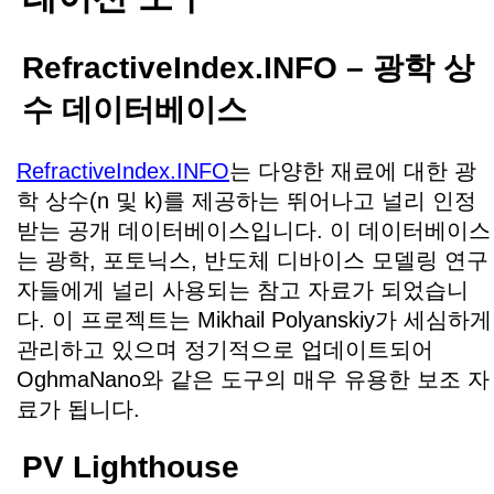
RefractiveIndex.INFO – 광학 상
수 데이터베이스
RefractiveIndex.INFO
는 다양한 재료에 대한 광
학 상수(n 및 k)를 제공하는 뛰어나고 널리 인정
받는 공개 데이터베이스입니다. 이 데이터베이스
는 광학, 포토닉스, 반도체 디바이스 모델링 연구
자들에게 널리 사용되는 참고 자료가 되었습니
다. 이 프로젝트는 Mikhail Polyanskiy가 세심하게
관리하고 있으며 정기적으로 업데이트되어
OghmaNano와 같은 도구의 매우 유용한 보조 자
료가 됩니다.
PV Lighthouse