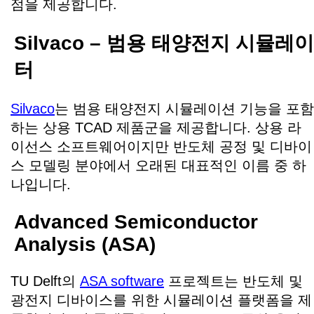
점을 제공합니다.
Silvaco – 범용 태양전지 시뮬레이
터
Silvaco
는 범용 태양전지 시뮬레이션 기능을 포함
하는 상용 TCAD 제품군을 제공합니다. 상용 라
이선스 소프트웨어이지만 반도체 공정 및 디바이
스 모델링 분야에서 오래된 대표적인 이름 중 하
나입니다.
Advanced Semiconductor
Analysis (ASA)
TU Delft의
ASA software
프로젝트는 반도체 및
광전지 디바이스를 위한 시뮬레이션 플랫폼을 제