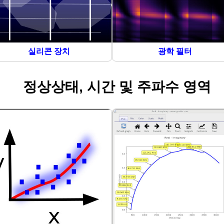
실리콘 장치
광학 필터
정상상태, 시간 및 주파수 영역