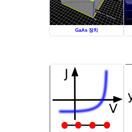
GaAs 장치