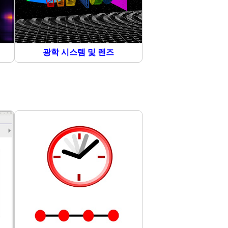
광학 시스템 및 렌즈