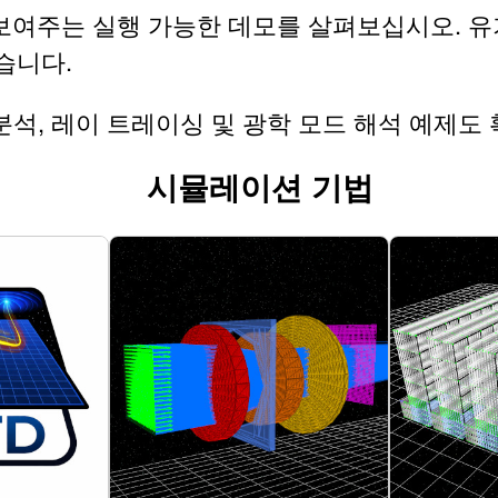
보여주는 실행 가능한 데모를 살펴보십시오. 유기 태
있습니다.
 분석, 레이 트레이싱 및 광학 모드 해석 예제도
시뮬레이션 기법