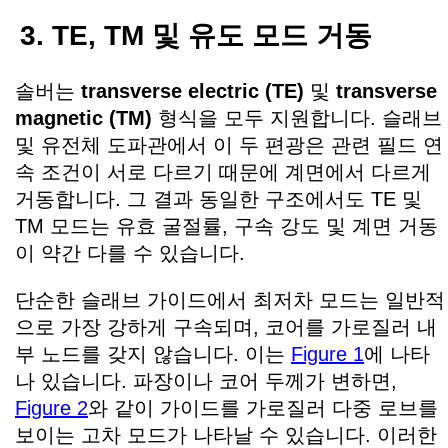
3. TE, TM 및 유도 모드 거동
솔버는
transverse electric (TE)
및
transverse
magnetic (TM)
형식을 모두 지원합니다. 슬래브
및 유전체 도파관에서 이 두 편광은 관련 필드 연
속 조건이 서로 다르기 때문에 계면에서 다르게
거동합니다. 그 결과 동일한 구조에서도 TE 및
TM 모드는 유효 굴절률, 구속 강도 및 계면 거동
이 약간 다를 수 있습니다.
단순한 슬래브 가이드에서 최저차 모드는 일반적
으로 가장 강하게 구속되며, 코어를 가로질러 내
부 노드를 갖지 않습니다. 이는
Figure 1
에 나타
나 있습니다. 파장이나 코어 두께가 변하면,
Figure 2
와 같이 가이드를 가로질러 다중 로브를
보이는 고차 모드가 나타날 수 있습니다. 이러한