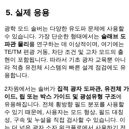
5. 실제 응용
광학 모드 솔버는 다양한 유도파 문제에 사용할
수 있습니다. 가장 단순한 형태에서는
슬래브 도
파관 물리
를 연구하는 데 이상적이며, 여기에는
TE/TM 편광 거동, 차단 조건 및 고차 모드의 출
현이 포함됩니다. 따라서 기초 광자 교육뿐 아니
라 적층 유전체 시스템의 빠른 설계 점검에도 유
용합니다.
2차원에서는 솔버가
집적 광자 도파관, 유전체 가
이드, 립 또는 박스 가이드 및 광섬유형 구조
에
유용해집니다. 전체 횡방향 필드 분포를 사용할
수 있기 때문에, 사용자는 모드 형상, 필드 대칭
성, 구속 및 누설을 직접 검사할 수 있습니다. 이
는 더 넓은 광자 소자 워크플로에서 사용하기 전