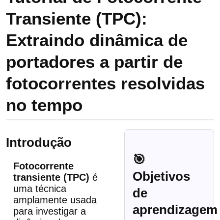
Transiente (TPC):
Extraindo dinâmica de
portadores a partir de
fotocorrentes resolvidas
no tempo
Introdução
🎯
Fotocorrente
Objetivos
transiente (TPC)
é
uma técnica
de
amplamente usada
aprendizagem
para investigar a