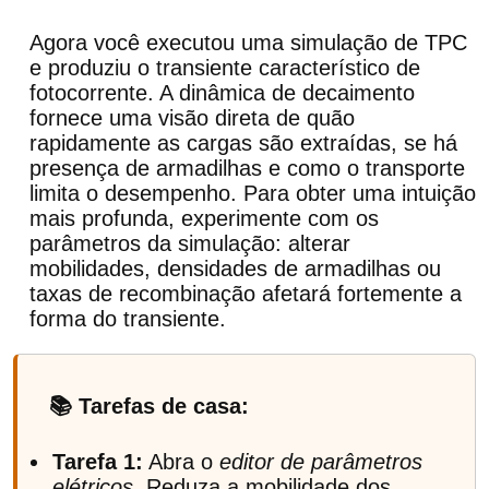
Agora você executou uma simulação de TPC
e produziu o transiente característico de
fotocorrente. A dinâmica de decaimento
fornece uma visão direta de quão
rapidamente as cargas são extraídas, se há
presença de armadilhas e como o transporte
limita o desempenho. Para obter uma intuição
mais profunda, experimente com os
parâmetros da simulação: alterar
mobilidades, densidades de armadilhas ou
taxas de recombinação afetará fortemente a
forma do transiente.
📚 Tarefas de casa:
Tarefa 1:
Abra o
editor de parâmetros
elétricos
. Reduza a mobilidade dos