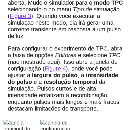
aberta. Mude o simulador para o
modo TPC
selecionando-o no menu
Tipo de simulação
(
Figure 3
). Quando você executar a
simulação neste modo, ela irá gerar uma
corrente transiente em resposta a um pulso
de luz.
Para configurar o experimento de TPC, abra
a faixa de opções
Editores
e selecione
TPC
(não mostrado aqui). Isso abre a janela de
configuração (
Figure 4
), onde você pode
ajustar a
largura do pulso
, a
intensidade
do pulso
e a
resolução temporal
da
simulação. Pulsos curtos e de alta
intensidade enfatizam a recombinação,
enquanto pulsos mais longos e mais fracos
destacam limitações de transporte.