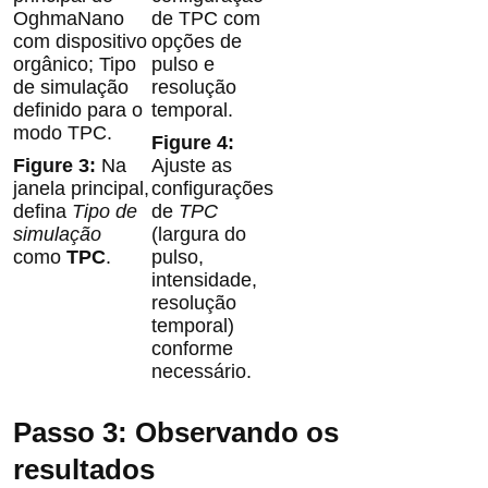
Na
Ajuste as
janela principal,
configurações
defina
Tipo de
de
TPC
simulação
(largura do
como
TPC
.
pulso,
intensidade,
resolução
temporal)
conforme
necessário.
Passo 3: Observando os
resultados