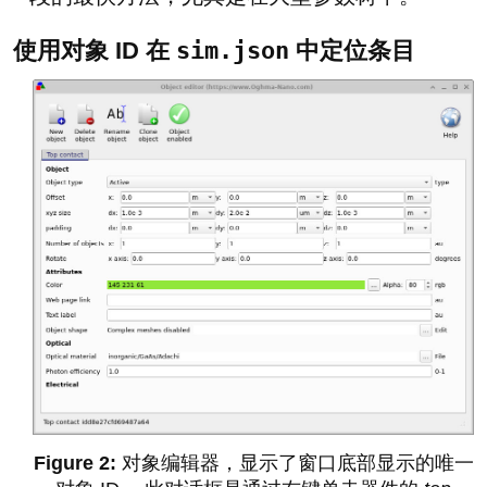
使用对象 ID 在
sim.json
中定位条目
对象编辑器，显示了窗口底部显示的唯一