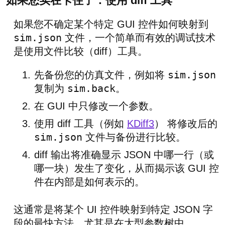
如果您实在卡住了：使用 diff 工具
如果您不确定某个特定 GUI 控件如何映射到
sim.json
文件，一个简单而有效的调试技术
是使用文件比较（diff）工具。
sim.json
先备份您的仿真文件，例如将
sim.back
复制为
。
在 GUI 中只修改一个参数。
使用 diff 工具（例如
KDiff3
） 将修改后的
sim.json
文件与备份进行比较。
diff 输出将准确显示 JSON 中哪一行（或
哪一块）发生了变化，从而揭示该 GUI 控
件在内部是如何表示的。
这通常是将某个 UI 控件映射到特定 JSON 字
段的最快方法，尤其是在大型参数树中。