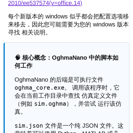
2010/ee537574(v=office.14)
每个新版本的 windows 似乎都会把配置选项移
来移去，因此您可能需要为您的 windows 版本
寻找 相关说明。
🧠 核心概念：OghmaNano 中的脚本如
何工作
OghmaNano 的后端是可执行文件
oghma_core.exe
。 调用该程序时，它
会在当前工作目录中查找 仿真定义文件
sim.oghma
（例如
），并尝试 运行该仿
真。
sim.json
文件是一个纯 JSON 文件。这