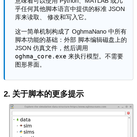
意味着可以使用 Python、MATLAB 或几
乎任何其他脚本语言中提供的标准 JSON
库来读取、 修改和写入它。
这一简单机制构成了 OghmaNano 中所有
脚本功能的基础：外部 脚本编辑磁盘上的
JSON 仿真文件，然后调用
oghma_core.exe
来执行模型。不需要
图形界面。
2. 关于脚本的更多提示