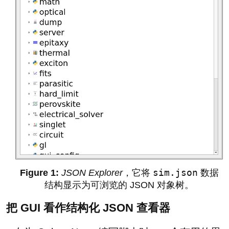
sim.json
JSON Explorer
，它将
数据
结构显示为可浏览的 JSON 对象树。
把 GUI 看作结构化 JSON 查看器