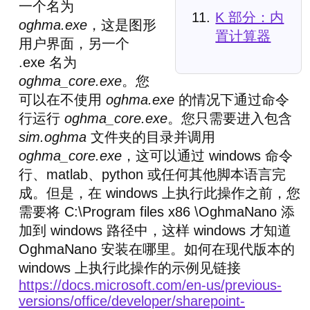
一个名为
K 部分：内
oghma.exe
，这是图形
置计算器
用户界面，另一个
.exe 名为
oghma_core.exe
。您
可以在不使用
oghma.exe
的情况下通过命令
行运行
oghma_core.exe
。您只需要进入包含
sim.oghma
文件夹的目录并调用
oghma_core.exe
，这可以通过 windows 命令
行、matlab、python 或任何其他脚本语言完
成。但是，在 windows 上执行此操作之前，您
需要将 C:\Program files x86 \OghmaNano 添
加到 windows 路径中，这样 windows 才知道
OghmaNano 安装在哪里。如何在现代版本的
windows 上执行此操作的示例见链接
https://docs.microsoft.com/en-us/previous-
versions/office/developer/sharepoint-