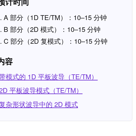
 预计时间
A 部分（1D TE/TM）：10–15 分钟
B 部分（2D 模式）：10–15 分钟
C 部分（2D 复模式）：10–15 分钟
 内容
带模式的 1D 平板波导（TE/TM）
2D 平板波导模式（TE/TM）
复杂形状波导中的 2D 模式