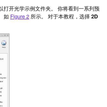
以打开光学示例文件夹。 你将看到一系列预
， 如
Figure 2
所示。 对于本教程，选择
2D