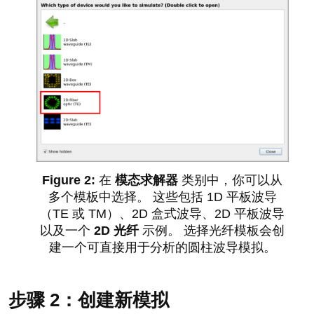
在
模态求解器
类别中，你可以从
多个模板中选择。 这些包括 1D 平板波导
（TE 或 TM）、2D 盒式波导、2D 平板波导
以及一个
2D 光纤
示例。 选择光纤模板会创
建一个可直接用于分析的圆柱波导模拟。
步骤 2：创建新模拟