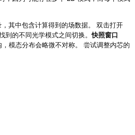
，其中包含计算得到的场数据。 双击打开
找到的不同光学模式之间切换。
快照窗口
内，模态分布会略微不对称。 尝试调整内芯的