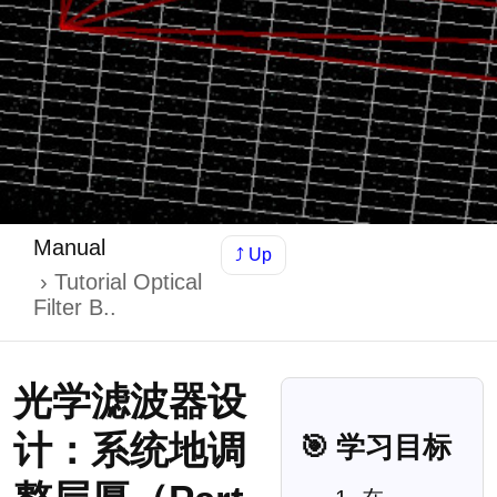
Manual
⤴ Up
Tutorial Optical
Filter B..
光学滤波器设
计：系统地调
🎯 学习目标