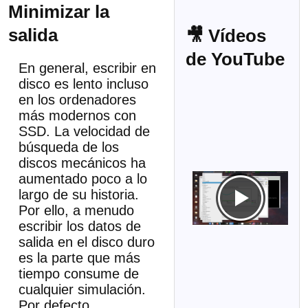
Minimizar la
salida
🎥 Vídeos
de YouTube
En general, escribir en
disco es lento incluso
en los ordenadores
más modernos con
SSD. La velocidad de
búsqueda de los
discos mecánicos ha
aumentado poco a lo
largo de su historia.
Por ello, a menudo
escribir los datos de
salida en el disco duro
es la parte que más
tiempo consume de
cualquier simulación.
Por defecto,