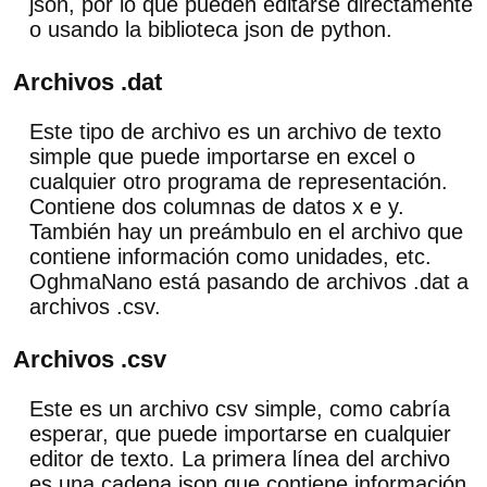
json, por lo que pueden editarse directamente
o usando la biblioteca json de python.
Archivos .dat
Este tipo de archivo es un archivo de texto
simple que puede importarse en excel o
cualquier otro programa de representación.
Contiene dos columnas de datos x e y.
También hay un preámbulo en el archivo que
contiene información como unidades, etc.
OghmaNano está pasando de archivos .dat a
archivos .csv.
Archivos .csv
Este es un archivo csv simple, como cabría
esperar, que puede importarse en cualquier
editor de texto. La primera línea del archivo
es una cadena json que contiene información