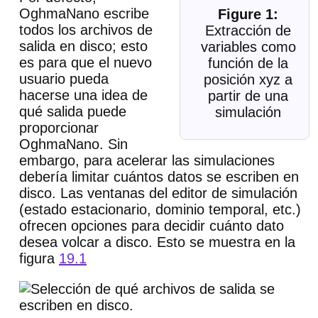
OghmaNano escribe
todos los archivos de
Extracción de
salida en disco; esto
variables como
es para que el nuevo
función de la
usuario pueda
posición xyz a
hacerse una idea de
partir de una
qué salida puede
simulación
proporcionar
OghmaNano. Sin
embargo, para acelerar las simulaciones
debería limitar cuántos datos se escriben en
disco. Las ventanas del editor de simulación
(estado estacionario, dominio temporal, etc.)
ofrecen opciones para decidir cuánto dato
desea volcar a disco. Esto se muestra en la
figura
19.1