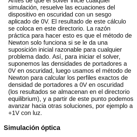
Antes de que el solver inicie cualquier
simulación, resuelve las ecuaciones del
dispositivo en oscuridad con un sesgo
aplicado de 0V. El resultado de este cálculo
se coloca en este directorio. La razón
práctica para hacer esto es que el método de
Newton solo funciona si se le da una
suposición inicial razonable para cualquier
problema dado. Así, para iniciar el solver,
suponemos las densidades de portadores a
0V en oscuridad, luego usamos el método de
Newton para calcular los perfiles exactos de
densidad de portadores a 0V en oscuridad
(los resultados se almacenan en el directorio
equilibrium), y a partir de este punto podemos
avanzar hacia otras soluciones, por ejemplo a
+1V con luz.
Simulación óptica