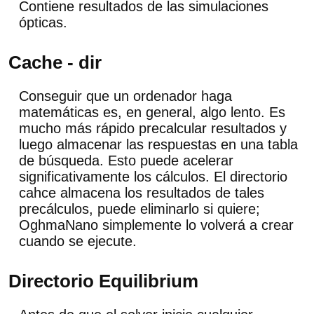
Contiene resultados de las simulaciones
ópticas.
Cache - dir
Conseguir que un ordenador haga
matemáticas es, en general, algo lento. Es
mucho más rápido precalcular resultados y
luego almacenar las respuestas en una tabla
de búsqueda. Esto puede acelerar
significativamente los cálculos. El directorio
cahce almacena los resultados de tales
precálculos, puede eliminarlo si quiere;
OghmaNano simplemente lo volverá a crear
cuando se ejecute.
Directorio Equilibrium