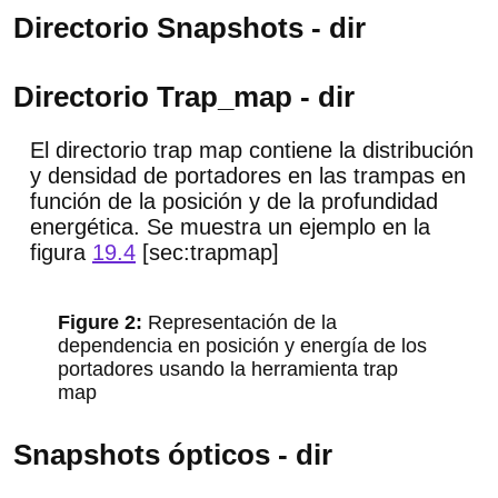
Directorio Snapshots - dir
Directorio Trap_map - dir
El directorio trap map contiene la distribución
y densidad de portadores en las trampas en
función de la posición y de la profundidad
energética. Se muestra un ejemplo en la
figura
19.4
[sec:trapmap]
Representación de la
dependencia en posición y energía de los
portadores usando la herramienta trap
map
Snapshots ópticos - dir