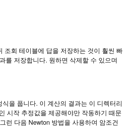
 조회 테이블에 답을 저장하는 것이 훨씬 빠
 결과를 저장합니다. 원하면 삭제할 수 있으며
식을 풉니다. 이 계산의 결과는 이 디렉터리
리적인 시작 추정값을 제공해야만 작동하기 때문
그런 다음 Newton 방법을 사용하여 암조건