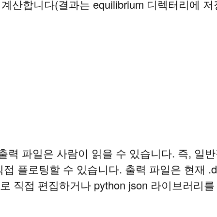
합니다(결과는 equilibrium 디렉터리에 저장
및 출력 파일은 사람이 읽을 수 있습니다. 즉, 
에서 직접 플로팅할 수 있습니다. 출력 파일은 현재
로 직접 편집하거나 python json 라이브러리