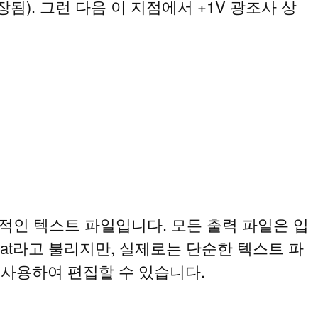
됨). 그런 다음 이 지점에서 +1V 광조사 상
일반적인 텍스트 파일입니다. 모든 출력 파일은 입
 .dat라고 불리지만, 실제로는 단순한 텍스트 파
를 사용하여 편집할 수 있습니다.