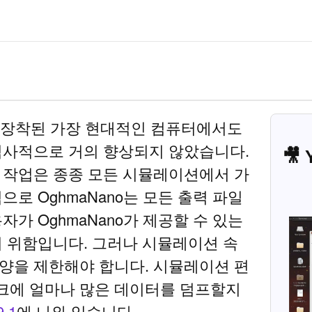
 장착된 가장 현대적인 컴퓨터에서도
역사적으로 거의 향상되지 않았습니다.
🎥
 작업은 종종 모든 시뮬레이션에서 가
로 OghmaNano는 모든 출력 파일
가 OghmaNano가 제공할 수 있는
기 위함입니다. 그러나 시뮬레이션 속
양을 제한해야 합니다. 시뮬레이션 편
디스크에 얼마나 많은 데이터를 덤프할지
9.1
에 나와 있습니다