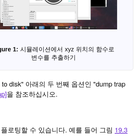
시뮬레이션에서 xyz 위치의 함수로
변수를 추출하기
ty to disk" 아래의 두 번째 옵션인 "dump trap
ap]
을 참조하십시오.
플로팅할 수 있습니다. 예를 들어 그림
19.3