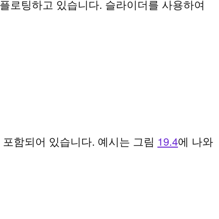
수로 플로팅하고 있습니다. 슬라이더를 사용하여
가 포함되어 있습니다. 예시는 그림
19.4
에 나와