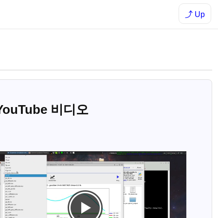
⤴ Up
 YouTube 비디오