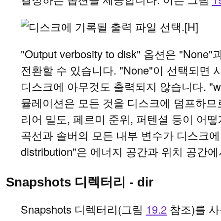
[H]
"Output verbosity to disk" 옵션은 "None"
전환할 수 있습니다. "None"이 선택되
디스크에 아무것도 출력되지 않습니다. "write e
뮬레이션은 모든 것을 디스크에 덤프하므로
리어 밀도, 페르미 준위, 퍼텐셜 등이 어떻
곡선과 솔버의 모든 내부 변수가 디스크
distribution"은 에너지 공간과 위치 
Snapshots 디렉터리 - dir
Snapshots 디렉터리(그림
19.2
참조)를 사