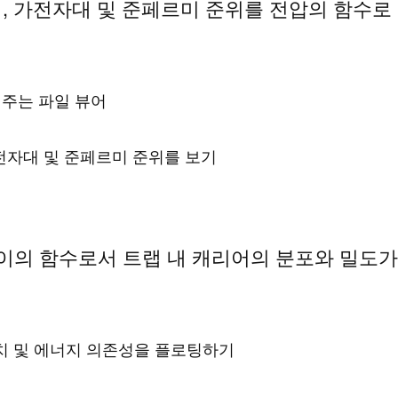
전도대, 가전자대 및 준페르미 준위를 전압의 함
 보여주는 파일 뷰어
 가전자대 및 준페르미 준위를 보기
 깊이의 함수로서 트랩 내 캐리어의 분포와 밀도
 위치 및 에너지 의존성을 플로팅하기