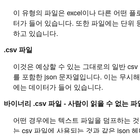
이 유형의 파일은 excel이나 다른 어떤 
터가 들어 있습니다. 또한 파일에는 단위 등의
하고 있습니다.
.csv 파일
이것은 예상할 수 있는 그대로의 일반 cs
를 포함한 json 문자열입니다. 이는 무시
에는 데이터가 들어 있습니다.
바이너리 .csv 파일 - 사람이 읽을 수 없는 파
어떤 경우에는 텍스트 파일을 덤프하는 것이 
는 csv 파일에 사용되는 것과 같은 json 