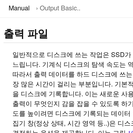
Manual
Output Basic..
출력 파일
일반적으로 디스크에 쓰는 작업은 SSD가
느립니다. 기계식 디스크의 탐색 속도는 
따라서 출력 데이터를 하드 디스크에 쓰는
장 많은 시간이 걸리는 부분입니다. 기본적으
을 디스크에 기록합니다. 이는 새로운 사용자
출력이 무엇인지 감을 잡을 수 있도록 하
도를 높이려면 디스크에 기록되는 데이터 
집기 창(정상 상태, 시간 영역 등..)은 
결정하는 옵션을 제공합니다. 이는 그림
1