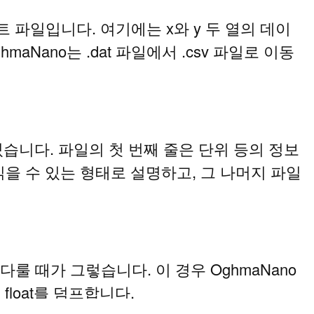
 파일입니다. 여기에는 x와 y 두 열의 데이
Nano는 .dat 파일에서 .csv 파일로 이동
습니다. 파일의 첫 번째 줄은 단위 등의 정보
 읽을 수 있는 형태로 설명하고, 그 나머지 파일
룰 때가 그렇습니다. 이 경우 OghmaNano
float를 덤프합니다.