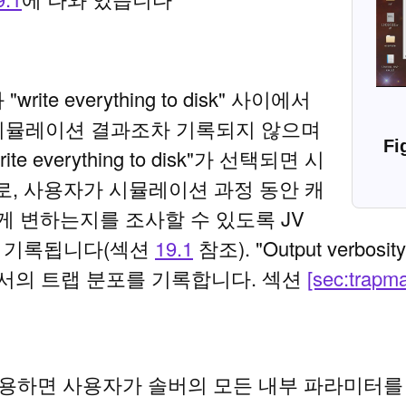
과 "write everything to disk" 사이에서
면 시뮬레이션 결과조차 기록되지 않으며
verything to disk"가 선택되면 시
, 사용자가 시뮬레이션 과정 동안 캐
게 변하는지를 조사할 수 있도록 JV
에 기록됩니다(섹션
19.1
참조). "Output verbosi
공간에서의 트랩 분포를 기록합니다. 섹션
[sec:trapm
용하면 사용자가 솔버의 모든 내부 파라미터를 