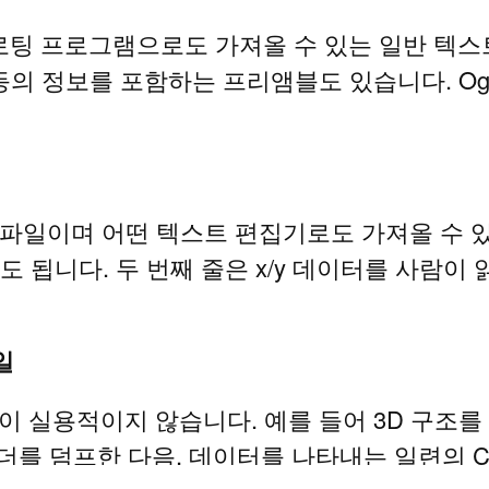
플로팅 프로그램으로도 가져올 수 있는 일반 텍스트
 정보를 포함하는 프리앰블도 있습니다. Oghma
v 파일이며 어떤 텍스트 편집기로도 가져올 수 있
해도 됩니다. 두 번째 줄은 x/y 데이터를 사람이
일
실용적이지 않습니다. 예를 들어 3D 구조를 다
헤더를 덤프한 다음, 데이터를 나타내는 일련의 C 