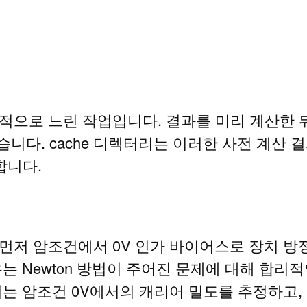
적으로 느린 작업입니다. 결과를 미리 계산한 뒤
습니다. cache 디렉터리는 이러한 사전 계산
합니다.
먼저 암조건에서 0V 인가 바이어스로 장치 방정
는 Newton 방법이 주어진 문제에 대해 합
는 암조건 0V에서의 캐리어 밀도를 추정하고, 