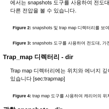
에서는 snapshots 도구를 사용하여 
다른 전압을 볼 수 있습니다.
snapshots 및 trap map 디렉터리를
snapshots 도구를 사용하여 전도대,
Trap_map 디렉터리 - dir
Trap map 디렉터리에는 위치와 에너지
있습니다
[sec:trapmap]
trap map 도구를 사용하여 캐리어의