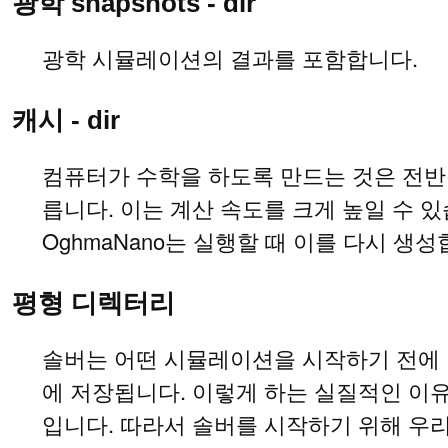
광학 snapshots - dir
광학 시뮬레이션의 결과를 포함합니다.
캐시 - dir
컴퓨터가 수학을 하도록 만드는 것은 전반
릅니다. 이는 계산 속도를 크게 높일 수 있
OghmaNano는 실행할 때 이를 다시 생성
평형 디렉터리
솔버는 어떤 시뮬레이션을 시작하기 전에 
에 저장됩니다. 이렇게 하는 실질적인 이유
입니다. 따라서 솔버를 시작하기 위해 우리