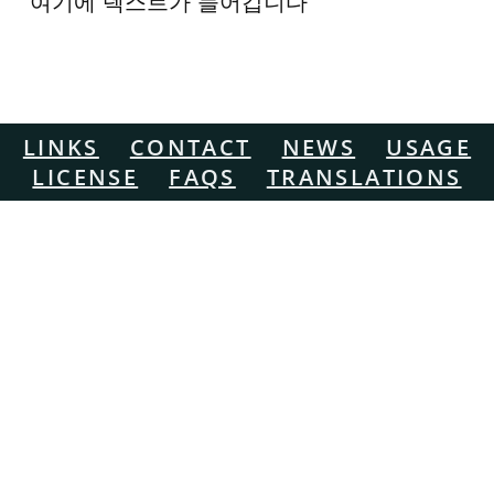
여기에 텍스트가 들어갑니다
LINKS
CONTACT
NEWS
USAGE
LICENSE
FAQS
TRANSLATIONS