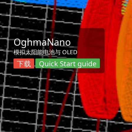
OghmaNano
模拟太阳能电池与 OLED
下载
Quick Start guide