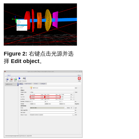
右键点击光源并选
择
Edit object
。