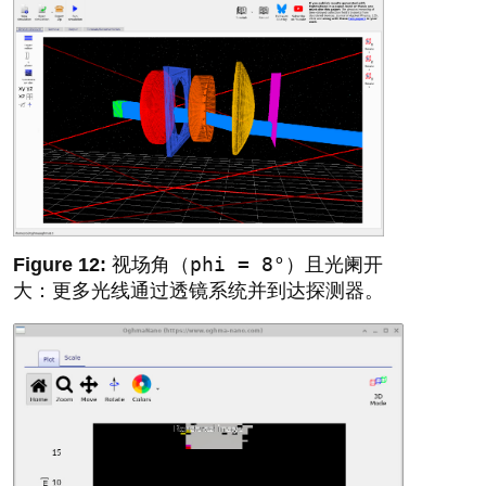
phi = 8°
视场角（
）且光阑开
大：更多光线通过透镜系统并到达探测器。