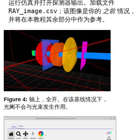
运行仿真并打开探测器输出。加载文件
RAY_image.csv
；该图像是你的
之前
情况，
并将在本教程其余部分中作为参考。
轴上，全开。在该基线情况下，
光阑不会与光束发生作用。