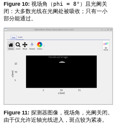
phi = 8°
视场角（
）且光阑关
闭：大多数光线在光阑处被吸收；只有一小
部分能通过。
探测器图像，视场角，光阑关闭。
由于仅允许近轴光线进入，斑点较为紧凑。