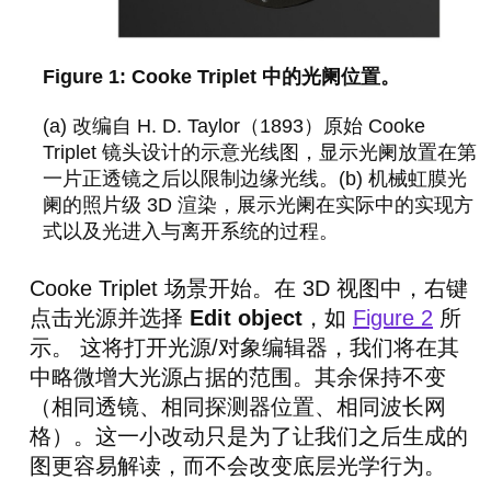
Cooke Triplet 中的光阑位置。
(a) 改编自 H. D. Taylor（1893）原始 Cooke
Triplet 镜头设计的示意光线图，显示光阑放置在第
一片正透镜之后以限制边缘光线。(b) 机械虹膜光
阑的照片级 3D 渲染，展示光阑在实际中的实现方
式以及光进入与离开系统的过程。
Cooke Triplet 场景开始。在 3D 视图中，右键
点击光源并选择
Edit object
，如
Figure 2
所
示。 这将打开光源/对象编辑器，我们将在其
中略微增大光源占据的范围。其余保持不变
（相同透镜、相同探测器位置、相同波长网
格）。这一小改动只是为了让我们之后生成的
图更容易解读，而不会改变底层光学行为。