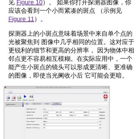
见
Figure 10
）。 如果你打开探测器图像，你
应该会看到一个小而紧凑的斑点 （示例见
Figure 11
）。
探测器上的小斑点意味着场景中来自单个点的
光被聚焦到 图像中几乎相同的位置。这对应于
更锐利的细节和更高的分辨率， 因为物体中相
邻点更不容易相互模糊。在实际应用中，一个
能产生小斑点的镜头可以形成更清晰、更准确
的图像，即使当光阑收小后 它可能会更暗。