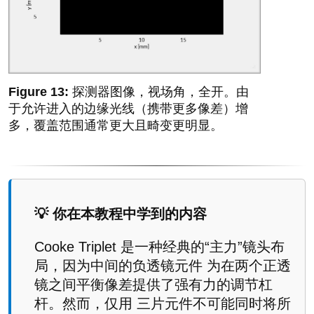
探测器图像，视场角，全开。由
于允许进入的边缘光线（携带更多像差）增
多，覆盖范围通常更大且畸变更明显。
💡 你在本教程中学到的内容
Cooke Triplet 是一种经典的“主力”镜头布
局，因为中间的负透镜元件 为在两个正透
镜之间平衡像差提供了强有力的调节杠
杆。然而，仅用 三片元件不可能同时将所