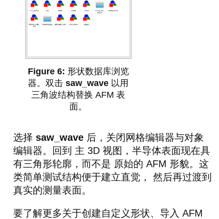
形状数据库浏览
器。双击
saw_wave
以用
三角波结构替换 AFM 表
面。
选择
saw_wave
后，关闭网格编辑器与对象
编辑器。回到 主 3D 视图，半导体表面现在具
有三角形轮廓，而不是 原始的 AFM 形貌。这
类简单测试结构便于建立直觉， 然后再过渡到
真实的测量表面。
要了解更多关于创建自定义形状、导入 AFM