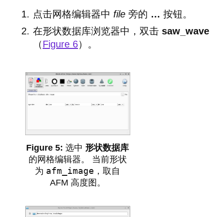
点击网格编辑器中
file
旁的
…
按钮。
在形状数据库浏览器中，双击
saw_wave
（
Figure 6
）。
选中
形状数据库
的网格编辑器。 当前形状
afm_image
为
，取自
AFM 高度图。