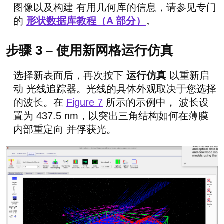
图像以及构建 有用几何库的信息，请参见专门
的
形状数据库教程（A 部分）
。
步骤 3 – 使用新网格运行仿真
选择新表面后，再次按下
运行仿真
以重新启
动 光线追踪器。光线的具体外观取决于您选择
的波长。在
Figure 7
所示的示例中， 波长设
置为 437.5 nm，以突出三角结构如何在薄膜
内部重定向 并俘获光。