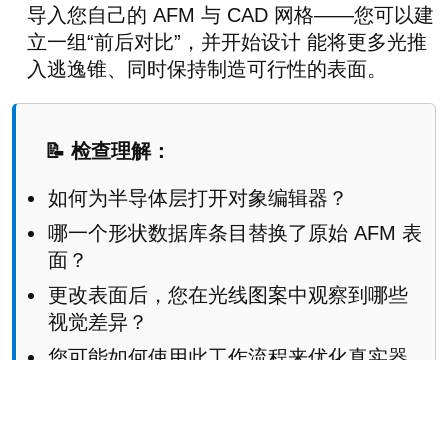
导入您自己的 AFM 与 CAD 网格——您可以建
立一组“前后对比”，并开始设计 能将更多光推
入逃逸锥、同时保持制造可行性的表面。
📝 检查理解：
如何为半导体层打开对象编辑器？
哪一个形状数据库条目替换了原始 AFM 表
面？
更改表面后，您在光线图案中观察到哪些
视觉差异？
您可能如何使用此工作流程来优化真实器
件的出光？