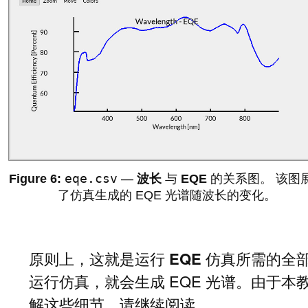
eqe.csv
—
波长
与
EQE
的关系图。 该图
了仿真生成的 EQE 光谱随波长的变化。
原则上，这就是运行
EQE
仿真所需的全
运行仿真，就会生成 EQE 光谱。由于
解这些细节，请继续阅读。