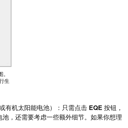
图。
运行生
或有机太阳能电池）：只需点击
EQE
按钮，
电池，还需要考虑一些额外细节。如果你想理