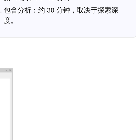
包含分析：约 30 分钟，取决于探索深
度。