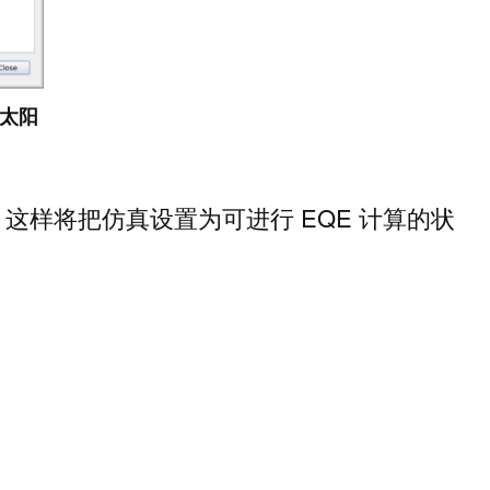
太阳
这样将把仿真设置为可进行 EQE 计算的状