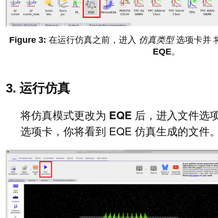
在运行仿真之前，进入
仿真类型
选项卡并 
EQE
。
3. 运行仿真
将仿真模式更改为
EQE
后，进入文件选
选项卡，你将看到 EQE 仿真生成的文件