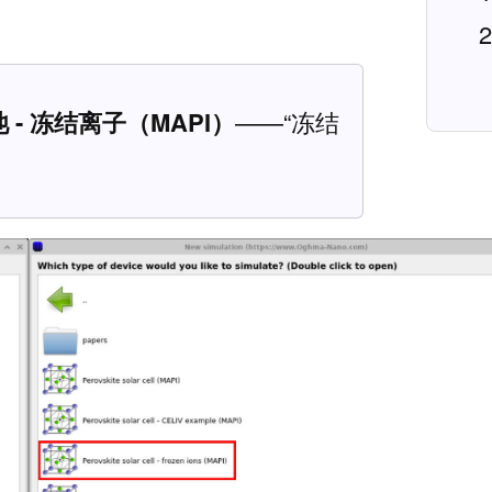
- 冻结离子（MAPI）
——“冻结