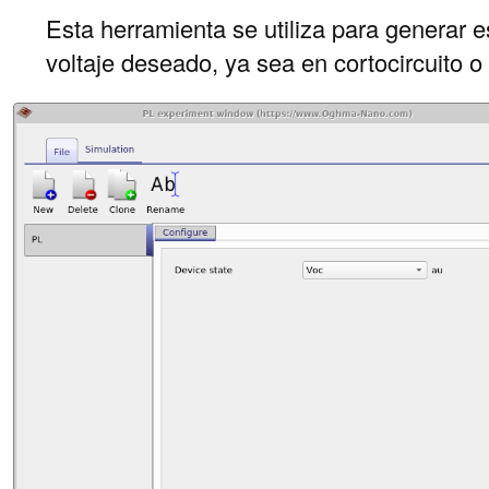
Esta herramienta se utiliza para generar e
voltaje deseado, ya sea en cortocircuito o 