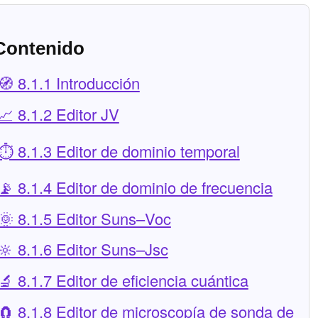
Contenido
🧭 8.1.1 Introducción
📈 8.1.2 Editor JV
⏱️ 8.1.3 Editor de dominio temporal
📡 8.1.4 Editor de dominio de frecuencia
🌞 8.1.5 Editor Suns–Voc
🔆 8.1.6 Editor Suns–Jsc
🔬 8.1.7 Editor de eficiencia cuántica
🧲 8.1.8 Editor de microscopía de sonda de