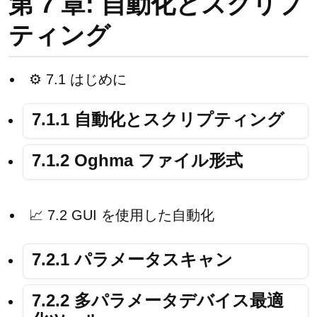
第 7 章: 自動化とスクリプ
ティング
⚙️ 7.1 はじめに
7.1.1 自動化とスクリプティング
7.1.2 Oghma ファイル形式
📈 7.2 GUI を使用した自動化
7.2.1 パラメータスキャン
7.2.2 多パラメータデバイス最適