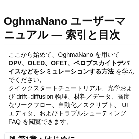
OghmaNano ユーザーマ
ニュアル — 索引と目次
ここから始めて、OghmaNano を用いて
OPV、OLED、OFET、ペロブスカイトデバ
イスなどをシミュレーションする方法
を学ん
でください。
クイックスタートチュートリアル、光学およ
び drift–diffusion 物理、材料／データ、高度
なワークフロー、自動化／スクリプト、 UI
エディタ、およびトラブルシューティング
FAQ を閲覧できます。