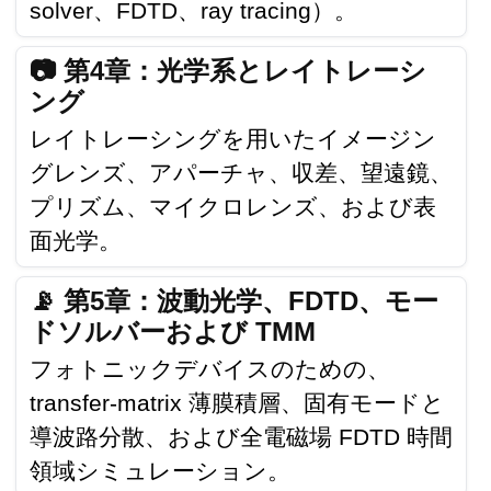
solver、FDTD、ray tracing）。
📷 第4章：光学系とレイトレーシ
ング
レイトレーシングを用いたイメージン
グレンズ、アパーチャ、収差、望遠鏡、
プリズム、マイクロレンズ、および表
面光学。
📡 第5章：波動光学、FDTD、モー
ドソルバーおよび TMM
フォトニックデバイスのための、
transfer-matrix 薄膜積層、固有モードと
導波路分散、および全電磁場 FDTD 時間
領域シミュレーション。