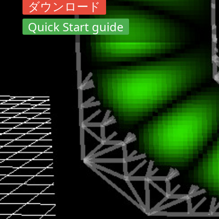
ダウンロード
Quick Start guide