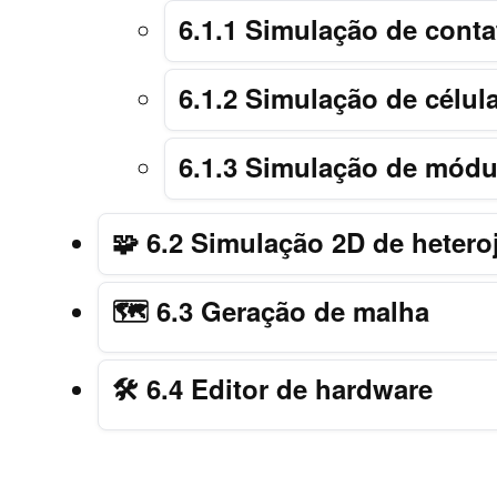
6.1.1 Simulação de conta
6.1.2 Simulação de célul
6.1.3 Simulação de módul
🧩 6.2 Simulação 2D de heter
🗺️ 6.3 Geração de malha
🛠️ 6.4 Editor de hardware