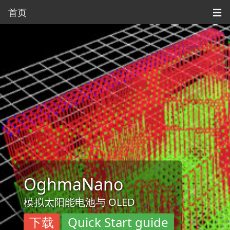
首页
☰
OghmaNano
模拟太阳能电池与 OLED
下载
Quick Start guide