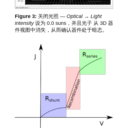
关闭光照 —
Optical → Light
intensity
设为 0.0 suns，并且光子 从 3D 器
件视图中消失，从而确认器件处于暗态。