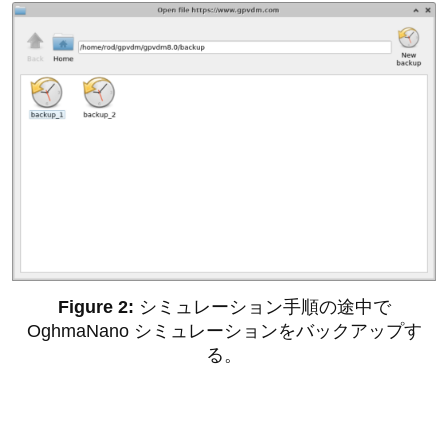
シミュレーション手順の途中で
OghmaNano シミュレーションをバックアップす
る。