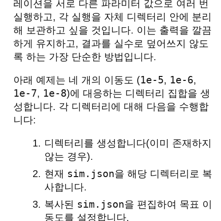
레이션을 서로 다른 파라미터 값으로 여러 번
실행하고, 각 실행을 자체 디렉터리 안에 분리
해 보관하고 싶을 것입니다. 이는 출력을 깔끔
하게 유지하고, 결과를 실수로 덮어쓰지 않도
록 하는 가장 단순한 방법입니다.
1e-5
1e-6
아래 예제는 네 개의 이동도 (
,
,
1e-7
1e-8
,
)에 대응하는 디렉터리 집합을 생
성합니다. 각 디렉터리에 대해 다음을 수행합
니다:
디렉터리를 생성합니다(이미 존재하지
않는 경우).
sim.json
현재
을 해당 디렉터리로 복
사합니다.
sim.json
복사된
을 편집하여 목표 이
동도를 설정합니다.