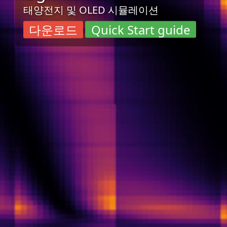
태양전지 및 OLED 시뮬레이션
다운로드
Quick Start guide