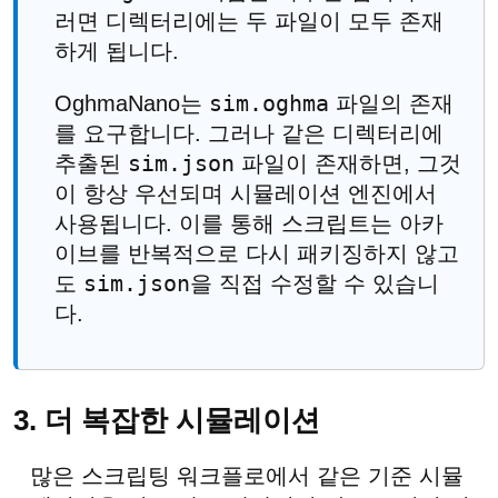
러면 디렉터리에는 두 파일이 모두 존재
하게 됩니다.
sim.oghma
OghmaNano는
파일의 존재
를 요구합니다. 그러나 같은 디렉터리에
sim.json
추출된
파일이 존재하면, 그것
이 항상 우선되며 시뮬레이션 엔진에서
사용됩니다. 이를 통해 스크립트는 아카
이브를 반복적으로 다시 패키징하지 않고
sim.json
도
을 직접 수정할 수 있습니
다.
3. 더 복잡한 시뮬레이션
많은 스크립팅 워크플로에서 같은 기준 시뮬