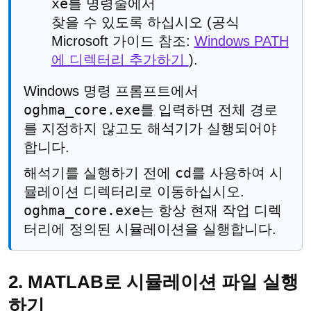
xe
를 명령줄에서
찾을 수 있도록 하십시오 (공식
Microsoft 가이드 참조:
Windows PATH
에 디렉터리 추가하기
).
Windows 명령 프롬프트에서
oghma_core.exe
를 입력하면 전체 경로
를 지정하지 않고도 해석기가 실행되어야
합니다.
cd
해석기를 실행하기 전에
를 사용하여 시
뮬레이션 디렉터리로 이동하십시오.
oghma_core.exe
는 항상 현재 작업 디렉
터리에 정의된 시뮬레이션을 실행합니다.
2. MATLAB로 시뮬레이션 파일 실행
하기