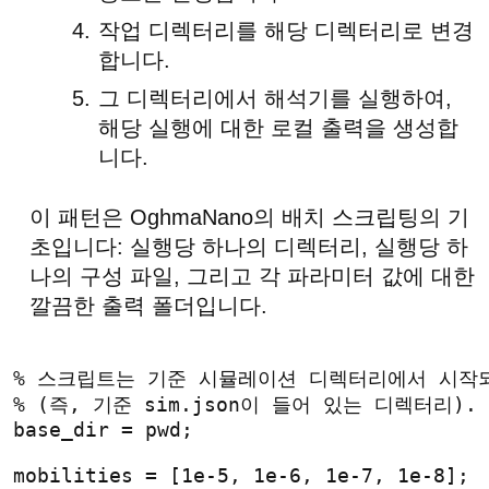
작업 디렉터리를 해당 디렉터리로 변경
합니다.
그 디렉터리에서 해석기를 실행하여,
해당 실행에 대한 로컬 출력을 생성합
니다.
이 패턴은 OghmaNano의 배치 스크립팅의 기
초입니다: 실행당 하나의 디렉터리, 실행당 하
나의 구성 파일, 그리고 각 파라미터 값에 대한
깔끔한 출력 폴더입니다.
% 스크립트는 기준 시뮬레이션 디렉터리에서 시작
% (즉, 기준 sim.json이 들어 있는 디렉터리).
base_dir = pwd;
mobilities = [1e-5, 1e-6, 1e-7, 1e-8];