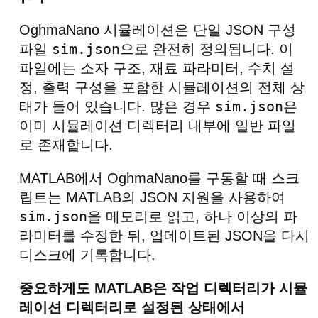
OghmaNano 시뮬레이션은 단일 JSON 구성
sim.json
파일
으로 완전히 정의됩니다. 이
파일에는 소자 구조, 재료 파라미터, 수치 설
정, 출력 구성을 포함한 시뮬레이션의 전체 상
sim.json
태가 들어 있습니다. 많은 경우
은
이미 시뮬레이션 디렉터리 내부에 일반 파일
로 존재합니다.
MATLAB에서 OghmaNano를 구동할 때 스크
립트는 MATLAB의 JSON 지원을 사용하여
sim.json
을 메모리로 읽고, 하나 이상의 파
라미터를 수정한 뒤, 업데이트된 JSON을 다시
디스크에 기록합니다.
중요하게도 MATLAB은 작업 디렉터리가 시뮬
레이션 디렉터리로 설정된 상태에서