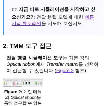
👉
지금 바로 시뮬레이션을 시작하고 싶
으신가요?:
전달 행렬 모델에 대한
빠른
시작 튜토리얼
을 시도해 보십시오.
2. TMM 도구 접근
전달 행렬 시뮬레이션 도구
는 기본 창의
Optical ribbon
에서
Transfer matrix
를 선택하
여 접근할 수 있습니다 (
Figure 2
참조).
메인 메뉴
의
Optical
ribbon을
통해 접근할 수 있는