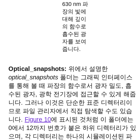
630 nm 파
장의 빛에
대해 깊이
의 함수로
흡수된 광
자를 보여
줍니다.
Optical_snapshots:
위에서 설명한
optical_snapshots
폴더는 그래픽 인터페이스
를 통해 볼 때 파장의 함수로서 광자 밀도, 흡
수된 광자, 광학 전기장에 접근할 수 있게 해줍
니다. 그러나 이것은 단순한 표준 디렉터리이
므로 파일 관리자에서 직접 탐색할 수도 있습
니다.
Figure 10
에 표시된 것처럼 이 폴더에는
0에서 12까지 번호가 붙은 하위 디렉터리가 있
으며, 각 디렉터리는 하나의 시뮬레이션된 파