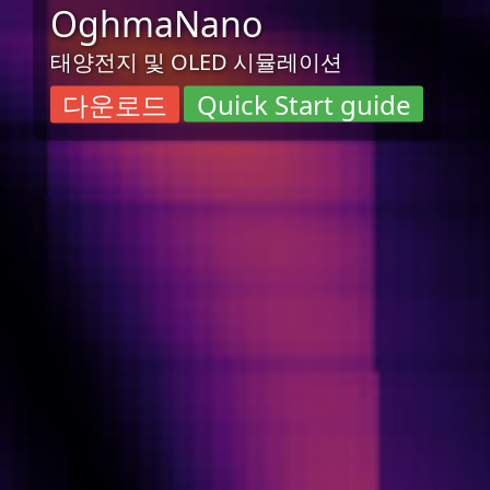
OghmaNano
태양전지 및 OLED 시뮬레이션
다운로드
Quick Start guide