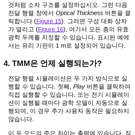
것처럼 소자 구조를 설정하십시오. 그런 다음
전달 행렬 창에서
Optical Thickness
버튼을 클
릭합니다 (
Figure 15
). 그러면 구성 대화 상자
가 열리고 (
Figure 16
), 여기서 모든 층의 유효
광학 두께를 지정할 수 있습니다. 표시된 예에
서는 유리 기판이 1 m로 설정되어 있습니다.
4. TMM은 언제 실행되는가?
전달 행렬 시뮬레이션은 두 가지 방식으로 실
행할 수 있습니다. 첫째,
Play
버튼을 클릭하여
직접 실행할 수 있습니다. 또는 전기 시뮬레이
션이 실행될 때마다 광학 모델이 자동으로 실
행되며, 이 경우 추가 사용자 동작은 필요하지
않습니다.
이 두 모드의 주요 차이는 출력에 있습니다. 직