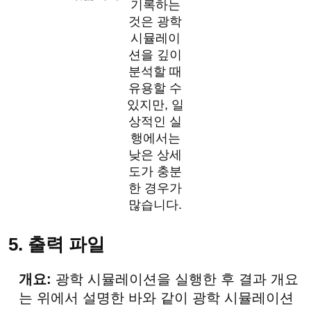
기록하는
것은 광학
시뮬레이
션을 깊이
분석할 때
유용할 수
있지만, 일
상적인 실
행에서는
낮은 상세
도가 충분
한 경우가
많습니다.
5. 출력 파일
개요:
광학 시뮬레이션을 실행한 후 결과 개요
는 위에서 설명한 바와 같이 광학 시뮬레이션