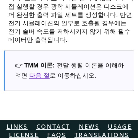
접 실행할 경우 광학 시뮬레이션은 디스크에
더 완전한 출력 파일 세트를 생성합니다. 반면
전기 시뮬레이션의 일부로 호출될 경우에는
전기 솔버 속도를 저하시키지 않기 위해 필수
데이터만 출력됩니다.
👉
TMM 이론:
전달 행렬 이론을 이해하
려면
다음 절
로 이동하십시오.
LINKS
CONTACT
NEWS
USAGE
LICENSE
FAQS
TRANSLATIONS