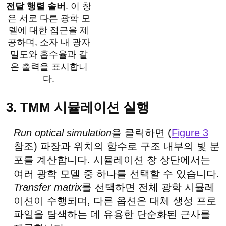
전달 행렬 솔버
. 이 창
은 서로 다른 광학 모
델에 대한 접근을 제
공하며, 소자 내 광자
밀도와 흡수율과 같
은 출력을 표시합니
다.
3. TMM 시뮬레이션 실행
Run optical simulation
을 클릭하면 (
Figure 3
참조) 파장과 위치의 함수로 구조 내부의 빛 분
포를 계산합니다. 시뮬레이션 창 상단에서는
여러 광학 모델 중 하나를 선택할 수 있습니다.
Transfer matrix
를 선택하면 전체 광학 시뮬레
이션이 수행되며, 다른 옵션은 대체 생성 프로
파일을 탐색하는 데 유용한 단순화된 근사를