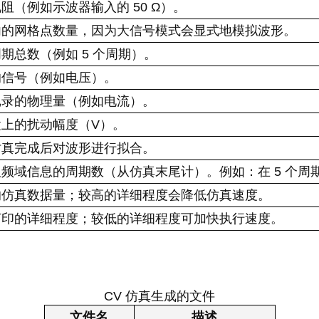
阻（例如示波器输入的 50 Ω）。
内的网格点数量，因为大信号模式会显式地模拟波形。
期总数（例如 5 个周期）。
的信号（例如电压）。
记录的物理量（例如电流）。
上的扰动幅度（V）。
仿真完成后对波形进行拟合。
频域信息的周期数（从仿真末尾计）。例如：在 5 个周期
的仿真数据量；较高的详细程度会降低仿真速度。
打印的详细程度；较低的详细程度可加快执行速度。
CV 仿真生成的文件
文件名
描述