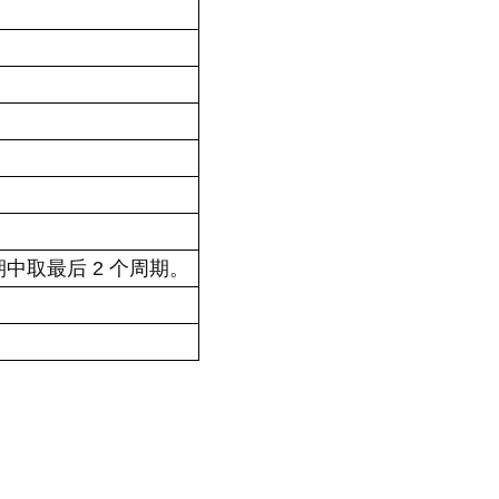
中取最后 2 个周期。