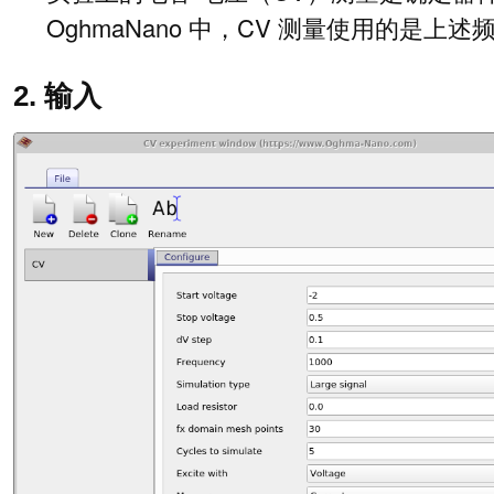
OghmaNano 中，CV 测量使用的是
2. 输入