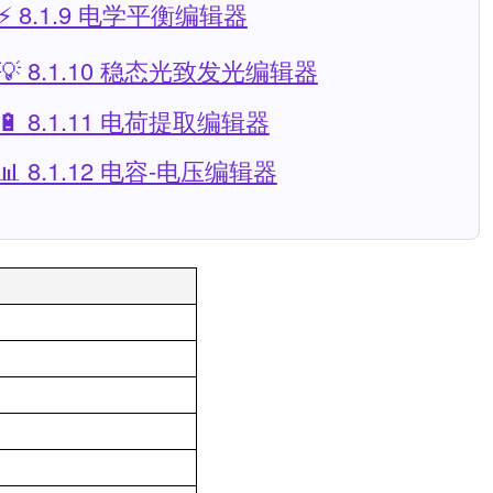
⚡ 8.1.9 电学平衡编辑器
💡 8.1.10 稳态光致发光编辑器
🔋 8.1.11 电荷提取编辑器
📊 8.1.12 电容-电压编辑器