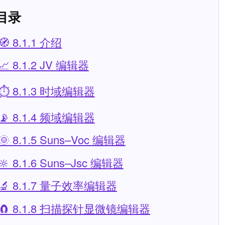
 目录
🧭 8.1.1 介绍
📈 8.1.2 JV 编辑器
⏱️ 8.1.3 时域编辑器
📡 8.1.4 频域编辑器
🌞 8.1.5 Suns–Voc 编辑器
🔆 8.1.6 Suns–Jsc 编辑器
🔬 8.1.7 量子效率编辑器
🧲 8.1.8 扫描探针显微镜编辑器