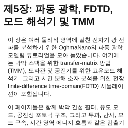
제5장: 파동 광학, FDTD,
모드 해석기 및 TMM
이 장은 여러 물리적 영역에 걸친 전자기 광 전
파를 분석하기 위한 OghmaNano의 파동 광학
모델링 튜토리얼을 모아 놓았습니다. 여기에
는 박막 스택을 위한 transfer-matrix 방법
(TMM), 도파관 및 공진기를 위한 고유모드 해
석기, 그리고 시간 분해 소자 분석을 위한 전장
finite-difference time-domain(FDTD) 시뮬레이
션이 포함됩니다.
이 페이지들은 함께 박막 간섭 필터, 유도 모
드, 공진성 포토닉 구조, 그리고 투과, 반사, 모
드 구속, 시간 영역 에너지 흐름과 같은 검출기