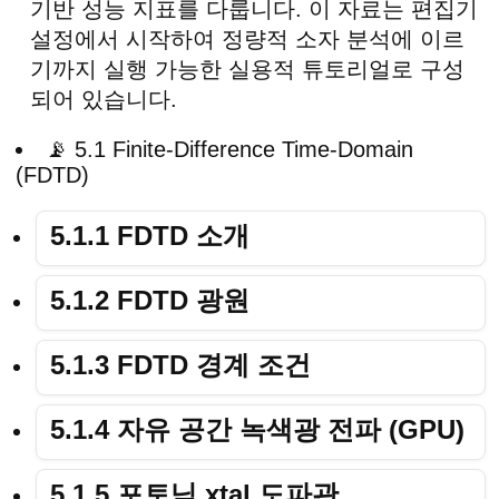
기반 성능 지표를 다룹니다. 이 자료는 편집기
설정에서 시작하여 정량적 소자 분석에 이르
기까지 실행 가능한 실용적 튜토리얼로 구성
되어 있습니다.
📡 5.1 Finite-Difference Time-Domain
(FDTD)
5.1.1 FDTD 소개
5.1.2 FDTD 광원
5.1.3 FDTD 경계 조건
5.1.4 자유 공간 녹색광 전파 (GPU)
5.1.5 포토닉 xtal 도파관