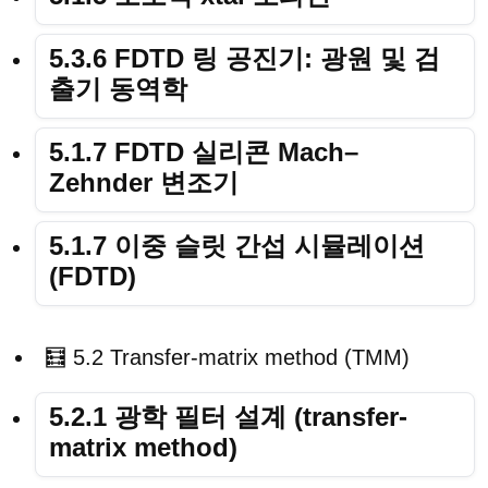
5.3.6 FDTD 링 공진기: 광원 및 검
출기 동역학
5.1.7 FDTD 실리콘 Mach–
Zehnder 변조기
5.1.7 이중 슬릿 간섭 시뮬레이션
(FDTD)
🧮 5.2 Transfer-matrix method (TMM)
5.2.1 광학 필터 설계 (transfer-
matrix method)