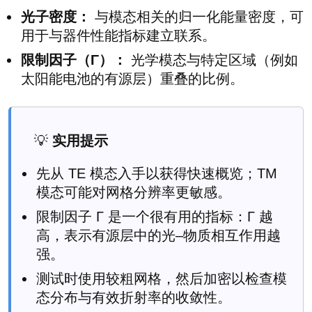
光子密度：
与模态相关的归一化能量密度，可
用于与器件性能指标建立联系。
限制因子（Γ）：
光学模态与特定区域（例如
太阳能电池的有源层）重叠的比例。
💡
实用提示
先从 TE 模态入手以获得快速概览；TM
模态可能对网格分辨率更敏感。
限制因子 Γ 是一个很有用的指标：Γ 越
高，表示有源层中的光–物质相互作用越
强。
测试时使用较粗网格，然后加密以检查模
态分布与有效折射率的收敛性。