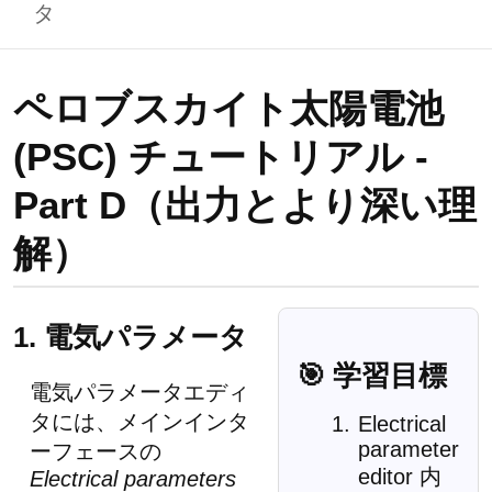
タ
ペロブスカイト太陽電池
(PSC) チュートリアル -
Part D（出力とより深い理
解）
1. 電気パラメータ
🎯 学習目標
電気パラメータエディ
タには、メインインタ
Electrical
parameter
ーフェースの
editor 内
Electrical parameters