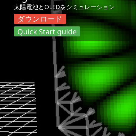
太陽電池とOLEDをシミュレーション
ダウンロード
Quick Start guide