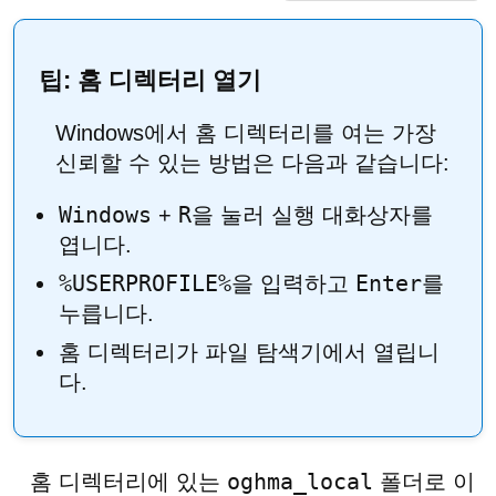
팁: 홈 디렉터리 열기
Windows에서 홈 디렉터리를 여는 가장
신뢰할 수 있는 방법은 다음과 같습니다:
Windows
R
+
을 눌러 실행 대화상자를
엽니다.
%USERPROFILE%
Enter
을 입력하고
를
누릅니다.
홈 디렉터리가 파일 탐색기에서 열립니
다.
oghma_local
홈 디렉터리에 있는
폴더로 이