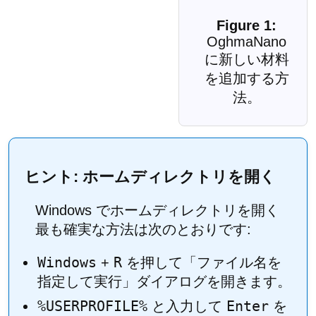
OghmaNano
に新しい材料
を追加する方
法。
ヒント: ホームディレクトリを開く
Windows でホームディレクトリを開く
最も確実な方法は次のとおりです:
Windows
R
+
を押して「ファイル名を
指定して実行」ダイアログを開きます。
%USERPROFILE%
Enter
と入力して
を