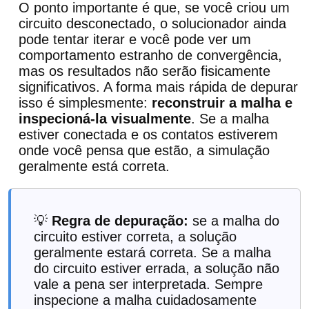
O ponto importante é que, se você criou um
circuito desconectado, o solucionador ainda
pode tentar iterar e você pode ver um
comportamento estranho de convergência,
mas os resultados não serão fisicamente
significativos. A forma mais rápida de depurar
isso é simplesmente:
reconstruir a malha e
inspecioná-la visualmente
. Se a malha
estiver conectada e os contatos estiverem
onde você pensa que estão, a simulação
geralmente está correta.
💡
Regra de depuração:
se a malha do
circuito estiver correta, a solução
geralmente estará correta. Se a malha
do circuito estiver errada, a solução não
vale a pena ser interpretada. Sempre
inspecione a malha cuidadosamente