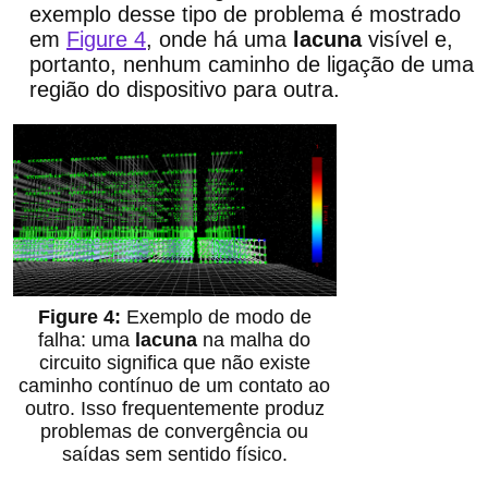
exemplo desse tipo de problema é mostrado
em
Figure 4
, onde há uma
lacuna
visível e,
portanto, nenhum caminho de ligação de uma
região do dispositivo para outra.
Exemplo de modo de
falha: uma
lacuna
na malha do
circuito significa que não existe
caminho contínuo de um contato ao
outro. Isso frequentemente produz
problemas de convergência ou
saídas sem sentido físico.