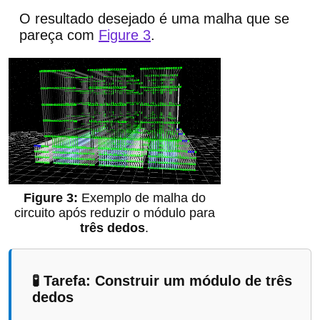
O resultado desejado é uma malha que se
pareça com
Figure 3
.
Exemplo de malha do
circuito após reduzir o módulo para
três dedos
.
🧪 Tarefa: Construir um módulo de três
dedos