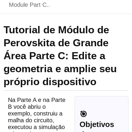
Module Part C..
Tutorial de Módulo de
Perovskita de Grande
Área Parte C: Edite a
geometria e amplie seu
próprio dispositivo
Na Parte A e na Parte
B você abriu o
🎯
exemplo, construiu a
malha do circuito,
Objetivos
executou a simulação