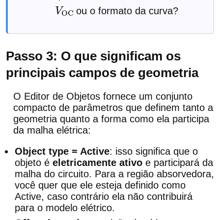
ou o formato da curva?
V
O
C
C
Passo 3: O que significam os
principais campos de geometria
O Editor de Objetos fornece um conjunto
compacto de parâmetros que definem tanto a
geometria quanto a forma como ela participa
da malha elétrica:
Object type = Active
: isso significa que o
objeto é
eletricamente ativo
e participará da
malha do circuito. Para a região absorvedora,
você quer que ele esteja definido como
Active, caso contrário ela não contribuirá
para o modelo elétrico.