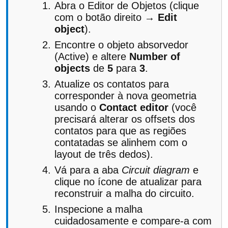
Abra o Editor de Objetos (clique
com o botão direito →
Edit
object
).
Encontre o objeto absorvedor
(Active) e altere
Number of
objects
de
5
para
3
.
Atualize os contatos para
corresponder à nova geometria
usando o
Contact editor
(você
precisará alterar os offsets dos
contatos para que as regiões
contatadas se alinhem com o
layout de três dedos).
Vá para a aba
Circuit diagram
e
clique no ícone de atualizar para
reconstruir a malha do circuito.
Inspecione a malha
cuidadosamente e compare-a com