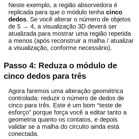
Neste exemplo, a região absorvedora é
replicada para que o módulo tenha
cinco
dedos
. Se você alterar o número de objetos
de 5 → 4, a visualização 3D deverá ser
atualizada para mostrar uma região repetida
a menos (após reconstruir a malha / atualizar
a visualização, conforme necessário).
Passo 4: Reduza o módulo de
cinco dedos para três
Agora faremos uma alteração geométrica
controlada: reduzir o número de dedos de
cinco para três. Este é um bom “teste de
esforço” porque força você a editar tanto a
geometria quanto os contatos, e depois
validar se a malha do circuito ainda está
conectada.