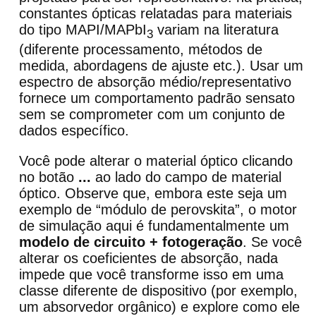
constantes ópticas relatadas para materiais
do tipo MAPI/MAPbI
variam na literatura
3
(diferente processamento, métodos de
medida, abordagens de ajuste etc.). Usar um
espectro de absorção médio/representativo
fornece um comportamento padrão sensato
sem se comprometer com um conjunto de
dados específico.
Você pode alterar o material óptico clicando
no botão
...
ao lado do campo de material
óptico. Observe que, embora este seja um
exemplo de “módulo de perovskita”, o motor
de simulação aqui é fundamentalmente um
modelo de circuito + fotogeração
. Se você
alterar os coeficientes de absorção, nada
impede que você transforme isso em uma
classe diferente de dispositivo (por exemplo,
um absorvedor orgânico) e explore como ele