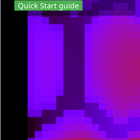
Quick Start guide