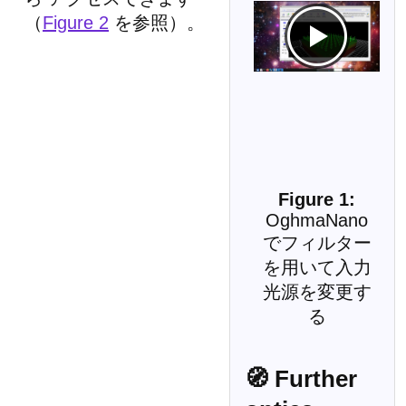
（
Figure 2
を参照）。
OghmaNano
でフィルター
を用いて入力
光源を変更す
る
🧭 Further