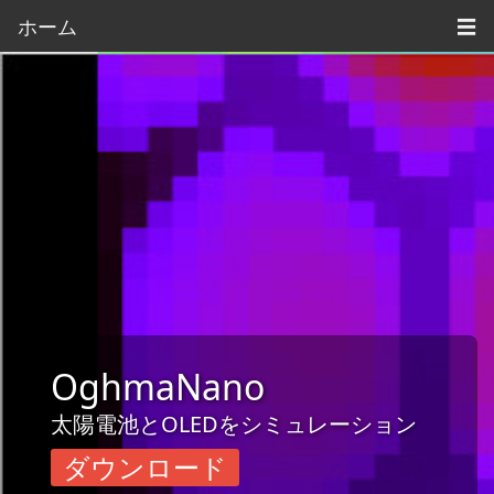
ホーム
☰
OghmaNano
太陽電池とOLEDをシミュレーション
ダウンロード