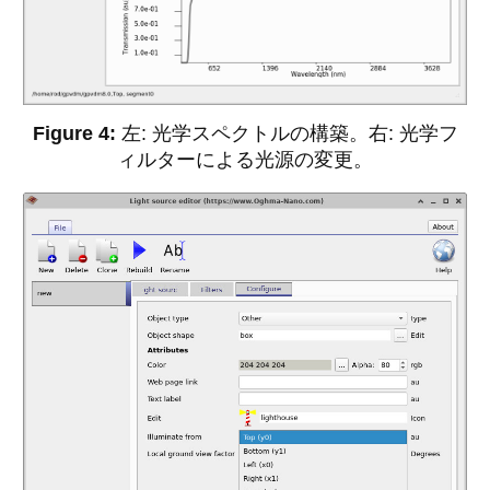
左: 光学スペクトルの構築。右: 光学フ
ィルターによる光源の変更。