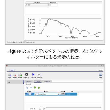
左: 光学スペクトルの構築。右: 光学フ
ィルターによる光源の変更。