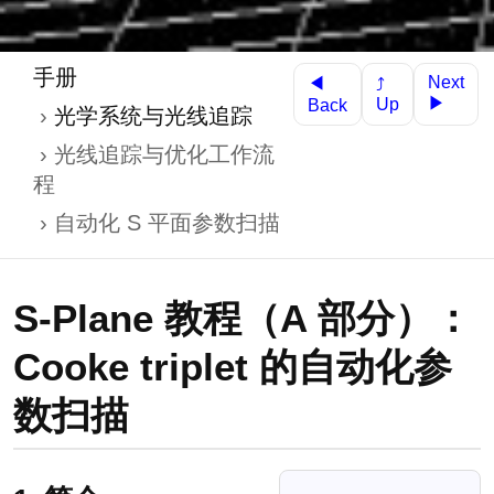
手册
Next
◀
⤴
▶
Up
Back
光学系统与光线追踪
光线追踪与优化工作流
程
自动化 S 平面参数扫描
S-Plane 教程（A 部分）：
Cooke triplet 的自动化参
数扫描