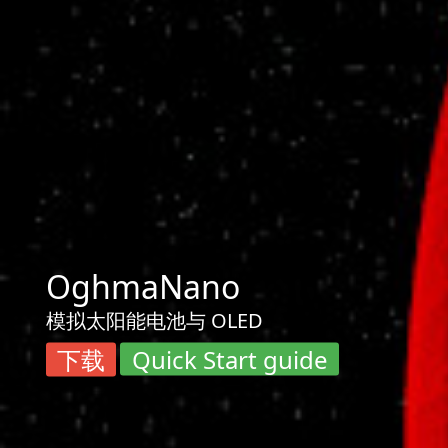
OghmaNano
模拟太阳能电池与 OLED
下载
Quick Start guide