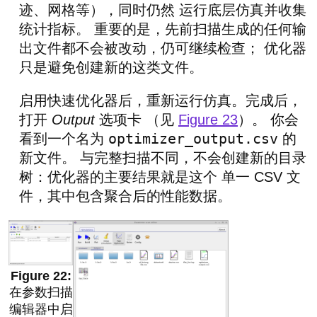
迹、网格等），同时仍然 运行底层仿真并收集
统计指标。 重要的是，先前扫描生成的任何输
出文件都不会被改动，仍可继续检查； 优化器
只是避免创建新的这类文件。
启用快速优化器后，重新运行仿真。完成后，
打开
Output
选项卡 （见
Figure 23
）。 你会
optimizer_output.csv
看到一个名为
的
新文件。 与完整扫描不同，不会创建新的目录
树：优化器的主要结果就是这个 单一 CSV 文
件，其中包含聚合后的性能数据。
在参数扫描
编辑器中启