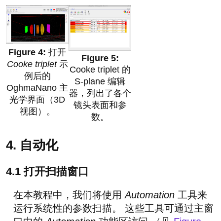
打开
Cooke triplet
示
Cooke triplet 的
例后的
S-plane 编辑
OghmaNano 主
器，列出了各个
光学界面（3D
镜头表面和参
视图）。
数。
4. 自动化
4.1 打开扫描窗口
在本教程中，我们将使用
Automation
工具来
运行系统性的参数扫描。 这些工具可通过主窗