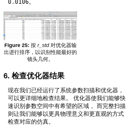
0.0106
。
按
r_std
对优化器输
出进行排序，以识别性能最好的
镜头几何。
6. 检查优化器结果
现在我们已经运行了系统参数扫描和优化器，
可以更详细地检查结果。 优化器使我们能够快
速识别参数空间中有希望的区域， 而完整扫描
则让我们能够以更具物理意义和更直观的方式
检查对应的仿真。