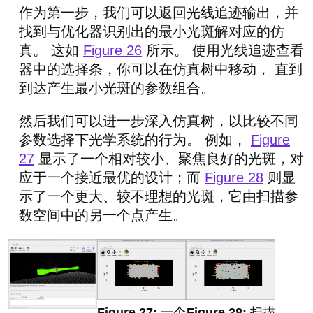
作为第一步，我们可以返回光线追迹输出，并
找到与优化器识别出的最小光斑解对应的仿
真。 这如
Figure 26
所示。 使用光线追迹查看
器中的选择条，你可以在仿真树中移动， 直到
到达产生最小光斑的参数组合。
然后我们可以进一步深入仿真树，以比较不同
参数选择下光学系统的行为。 例如，
Figure
27
显示了一个相对较小、聚焦良好的光斑，对
应于一个接近最优的设计；而
Figure 28
则显
示了一个更大、较不理想的光斑，它由扫描参
数空间中的另一个点产生。
一个
扫描