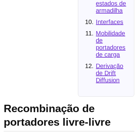
estados de
armadilha
Interfaces
Mobilidade
de
portadores
de carga
Derivação
de Drift
Diffusion
Recombinação de
portadores livre-livre