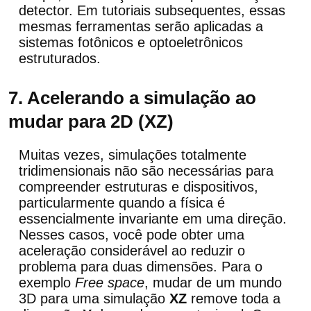
detector. Em tutoriais subsequentes, essas
mesmas ferramentas serão aplicadas a
sistemas fotônicos e optoeletrônicos
estruturados.
7. Acelerando a simulação ao
mudar para 2D (XZ)
Muitas vezes, simulações totalmente
tridimensionais não são necessárias para
compreender estruturas e dispositivos,
particularmente quando a física é
essencialmente invariante em uma direção.
Nesses casos, você pode obter uma
aceleração considerável ao reduzir o
problema para duas dimensões. Para o
exemplo
Free space
, mudar de um mundo
3D para uma simulação
XZ
remove toda a