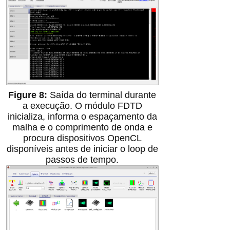
Saída do terminal durante
a execução. O módulo FDTD
inicializa, informa o espaçamento da
malha e o comprimento de onda e
procura dispositivos OpenCL
disponíveis antes de iniciar o loop de
passos de tempo.