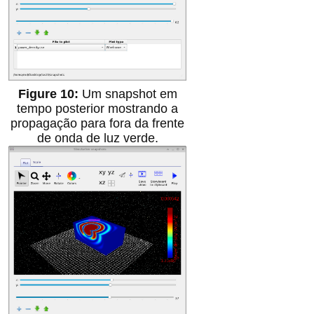
Um snapshot em
tempo posterior mostrando a
propagação para fora da frente
de onda de luz verde.