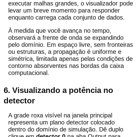
executar malhas grandes, o visualizador pode
levar um breve momento para responder
enquanto carrega cada conjunto de dados.
À medida que você avança no tempo,
observará a frente de onda se expandindo
pelo domínio. Em espaço livre, sem fronteiras
ou estruturas, a propagação é uniforme e
simétrica, limitada apenas pelas condições de
contorno absorventes nas bordas da caixa
computacional.
6. Visualizando a potência no
detector
A grade roxa visível na janela principal
representa um plano detector colocado
dentro do domínio de simulação. Dê duplo
clique em
detector 0
na aba Output para