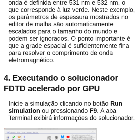
onda é definida entre 531 nm e 532 nm, o
que corresponde à luz verde. Neste exemplo,
os parâmetros de espessura mostrados no
editor de malha são automaticamente
escalados para o tamanho do mundo e
podem ser ignorados. O ponto importante é
que a grade espacial é suficientemente fina
para resolver o comprimento de onda
eletromagnético.
4. Executando o solucionador
FDTD acelerado por GPU
Inicie a simulação clicando no botão
Run
simulation
ou pressionando
F9
. A aba
Terminal exibirá informações do solucionador.