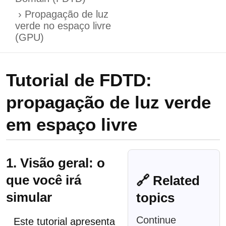
Propagação de luz
verde no espaço livre
(GPU)
Tutorial de FDTD:
propagação de luz verde
em espaço livre
1. Visão geral: o
que você irá
🔗 Related
simular
topics
Continue
Este tutorial apresenta