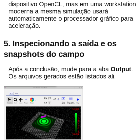
dispositivo OpenCL, mas em uma workstation
moderna a mesma simulação usará
automaticamente o processador gráfico para
aceleração.
5. Inspecionando a saída e os
snapshots do campo
Após a conclusão, mude para a aba
Output
.
Os arquivos gerados estão listados ali.