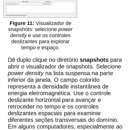
Visualizador de
snapshots: selecione
power
density
e use os controles
deslizantes para explorar
tempo e espaço.
Dê duplo clique no diretório
snapshots
para
abrir o visualizador de snapshots. Selecione
power density
na lista suspensa na parte
inferior da janela. O campo colorido
representa a densidade instantânea de
energia eletromagnética. Use o controle
deslizante horizontal para avançar e
retroceder no tempo e os controles
deslizantes espaciais para examinar
diferentes seções transversais do domínio.
Em alguns computadores, especialmente ao