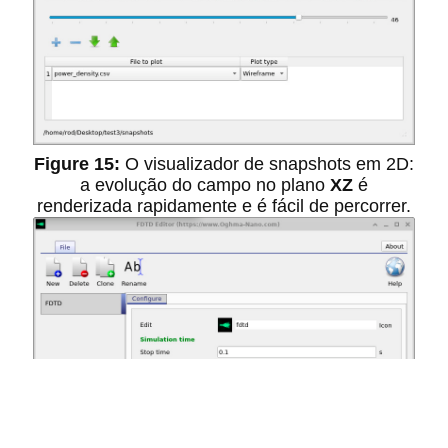
O visualizador de snapshots em 2D:
a evolução do campo no plano
XZ
é
renderizada rapidamente e é fácil de percorrer.