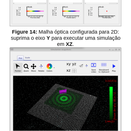
Malha óptica configurada para 2D:
suprima o eixo
Y
para executar uma simulação
em
XZ
.