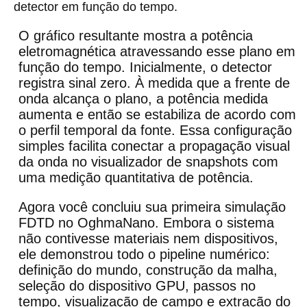
detector em função do tempo.
O gráfico resultante mostra a potência
eletromagnética atravessando esse plano em
função do tempo. Inicialmente, o detector
registra sinal zero. À medida que a frente de
onda alcança o plano, a potência medida
aumenta e então se estabiliza de acordo com
o perfil temporal da fonte. Essa configuração
simples facilita conectar a propagação visual
da onda no visualizador de snapshots com
uma medição quantitativa de potência.
Agora você concluiu sua primeira simulação
FDTD no OghmaNano. Embora o sistema
não contivesse materiais nem dispositivos,
ele demonstrou todo o pipeline numérico:
definição do mundo, construção da malha,
seleção do dispositivo GPU, passos no
tempo, visualização de campo e extração do