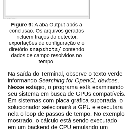
A aba Output após a
conclusão. Os arquivos gerados
incluem traços do detector,
exportações de configuração e o
snapshots/
diretório
contendo
dados de campo resolvidos no
tempo.
Na saída do Terminal, observe o texto verde
informando
Searching for OpenCL devices
.
Nesse estágio, o programa está examinando
seu sistema em busca de GPUs compatíveis.
Em sistemas com placa gráfica suportada, o
solucionador selecionará a GPU e executará
nela o loop de passos de tempo. No exemplo
mostrado, o cálculo está sendo executado
em um backend de CPU emulando um