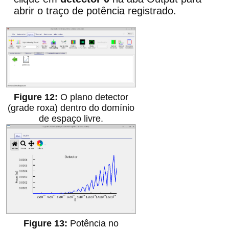
abrir o traço de potência registrado.
O plano detector
(grade roxa) dentro do domínio
de espaço livre.
Potência no