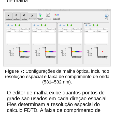
de malha.
Configurações da malha óptica, incluindo
resolução espacial e faixa de comprimento de onda
(531–532 nm).
O editor de malha exibe quantos pontos de
grade são usados em cada direção espacial.
Eles determinam a resolução espacial do
cálculo FDTD. A faixa de comprimento de