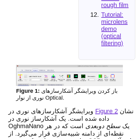
rough film
Tutorial:
microlens
demo
(optical
filtering)
باز کردن ویرایشگر آشکارسازهای
نوری از نوار Optical.
نشان
Figure 2
ویرایشگر آشکارسازهای نوری در
داده شده است. یک آشکارساز نوری در
OghmaNano یک
سطح دوبعدی
است که در هر
نقطه‌ای از دامنه شبیه‌سازی قرار می‌گیرد. از