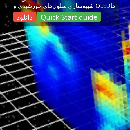
شبیه‌سازی سلول‌های خورشیدی و OLEDها
Quick Start guide
دانلود