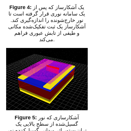
یک آشکارساز که پس از
یک سامانه نوری قرار گرفته است تا
نور خارج‌شونده را اندازه‌گیری کند.
آشکارساز یک ثبت تفکیک‌شده مکانی
و طیفی از تابش عبوری فراهم
می‌کند.
آشکارسازی که نور
گسیل‌شده از سطح بالایی یک
ترانزیستور اثر میدانی گسیل‌کننده نور