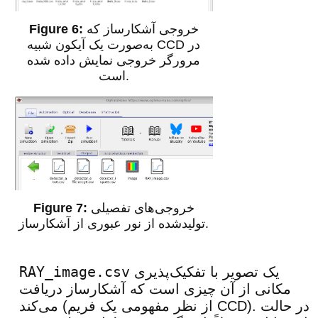
خروجی آشکارساز که
به‌صورت یک آیکون شبیه CCD در
مرورگر خروجی نمایش داده شده
است.
خروجی‌های تفصیلی
تولیدشده از نور عبوری از آشکارساز.
RAY_image.csv
یک تصویر با تفکیک‌پذیری
مکانی از آن چیزی است که آشکارساز دریافت
می‌کند (از نظر مفهومی یک فریم CCD). در حالت