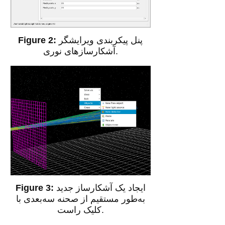
پنل پیکربندی ویرایشگر
آشکارسازهای نوری.
ایجاد یک آشکارساز جدید
به‌طور مستقیم از صحنه سه‌بعدی با
کلیک راست.