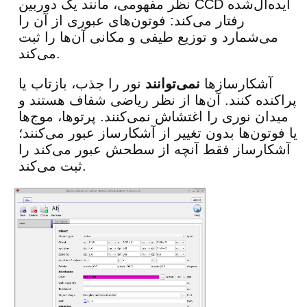
نظر مفهومی، مانند یک دوربین CCD ایده‌آل‌شده
رفتار می‌کند: فوتون‌های عبوری از آن را
می‌شمارد و توزیع طیفی و مکانی آن‌ها را ثبت
می‌کند.
آشکارسازها
نمی‌توانند
نور را جذب، بازتاب یا
پراکنده کنند. آن‌ها از نظر ریاضی شفاف هستند و
میدان نوری را اغتشاش نمی‌کنند. پرتوها، موج‌ها
یا فوتون‌ها بدون تغییر از آشکارساز عبور می‌کنند؛
آشکارساز فقط آنچه از سطحش عبور می‌کند را
ثبت می‌کند.