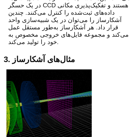
در یک حسگر CCD هستند و تفکیک‌پذیری مکانی
داده‌های ثبت‌شده را کنترل می‌کنند. چندین
آشکارساز را می‌توان در یک شبیه‌سازی واحد
قرار داد. هر آشکارساز به‌طور مستقل عمل
می‌کند و مجموعه فایل‌های خروجی مخصوص به
خود را تولید می‌کند.
3. مثال‌های آشکارساز