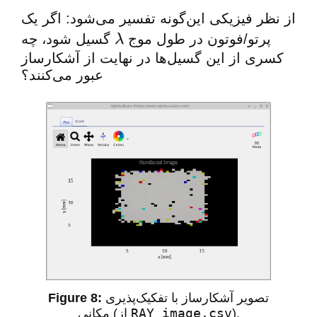
از نظر فیزیکی این‌گونه تفسیر می‌شود: اگر یک
پرتو/فوتون در طول موج
گسیل شود، چه
λ
کسری از این گسیل‌ها در نهایت از آشکارساز
عبور می‌کنند؟
تصویر آشکارساز با تفکیک‌پذیری
RAY_image.csv
).
مکانی (از