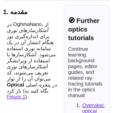
1. مقدمه
🧭 Further
در OghmaNano، از
optics
آشکارسازهای نوری
برای اندازه‌گیری نور
tutorials
هنگام انتشار آن در یک
سامانه نوری استفاده
Continue
می‌شود. آشکارسازها با
learning:
استفاده از ویرایشگر
background
pages, editor
آشکارسازهای نوری
guides, and
تعریف می‌شوند، که
related ray-
می‌توان آن را از نوار
tracing tutorials
در پنجره اصلی
Optical
in the optics
باز کرد (نگاه کنید به
manual:
Figure 1
).
Overview:
optical