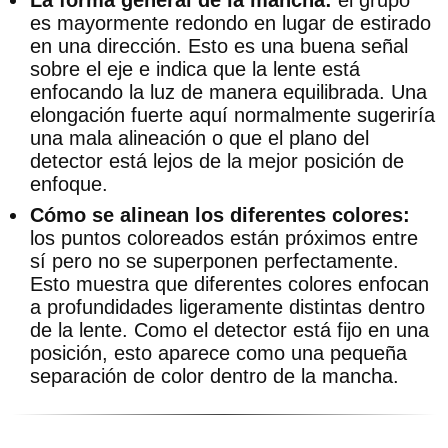
es mayormente redondo en lugar de estirado
en una dirección. Esto es una buena señal
sobre el eje e indica que la lente está
enfocando la luz de manera equilibrada. Una
elongación fuerte aquí normalmente sugeriría
una mala alineación o que el plano del
detector está lejos de la mejor posición de
enfoque.
Cómo se alinean los diferentes colores:
los puntos coloreados están próximos entre
sí pero no se superponen perfectamente.
Esto muestra que diferentes colores enfocan
a profundidades ligeramente distintas dentro
de la lente. Como el detector está fijo en una
posición, esto aparece como una pequeña
separación de color dentro de la mancha.