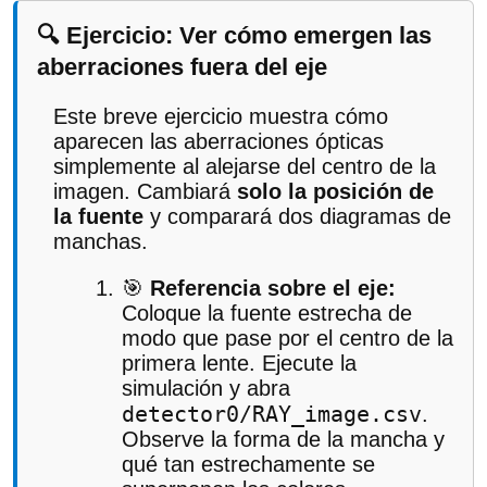
🔍 Ejercicio: Ver cómo emergen las
aberraciones fuera del eje
Este breve ejercicio muestra cómo
aparecen las aberraciones ópticas
simplemente al alejarse del centro de la
imagen. Cambiará
solo la posición de
la fuente
y comparará dos diagramas de
manchas.
🎯
Referencia sobre el eje:
Coloque la fuente estrecha de
modo que pase por el centro de la
primera lente. Ejecute la
simulación y abra
detector0/RAY_image.csv
.
Observe la forma de la mancha y
qué tan estrechamente se