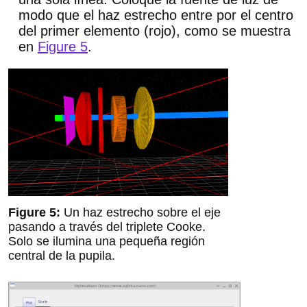
modo que el haz estrecho entre por el centro
del primer elemento (rojo), como se muestra
en
Figure 5
.
Un haz estrecho sobre el eje
pasando a través del triplete Cooke.
Solo se ilumina una pequeña región
central de la pupila.