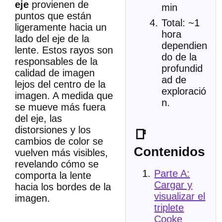
eje
provienen de
min
puntos que están
Total: ~1
ligeramente hacia un
hora
lado del eje de la
dependien
lente. Estos rayos son
do de la
responsables de la
profundid
calidad de imagen
ad de
lejos del centro de la
exploració
imagen. A medida que
n.
se mueve más fuera
del eje, las
distorsiones y los
📑
cambios de color se
Contenidos
vuelven más visibles,
revelando cómo se
Parte A:
comporta la lente
Cargar y
hacia los bordes de la
visualizar el
imagen.
triplete
Cooke