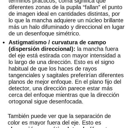
términos prácticos, coma significa que
diferentes zonas de la pupila “fallan” el punto
de imagen ideal en cantidades distintas, por
lo que la mancha adquiere un núcleo brillante
más un halo difuminado y direccional en lugar
de un desenfoque simétrico.
Astigmatismo / curvatura de campo
(dispersión direccional):
la mancha fuera
del eje está estirada con mayor intensidad a
lo largo de una dirección. Esto es el signo
habitual de que los haces de rayos
tangenciales y sagitales preferirían diferentes
planos de mejor enfoque. En el plano fijo del
detector, una dirección parece estar más
cerca del enfoque mientras que la dirección
ortogonal sigue desenfocada.
También puede ver que la separación de
color es mayor fuera del eje. Esto es