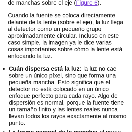
de manchas sobre el eje (
Figure 6
).
Cuando la fuente se coloca directamente
delante de la lente (sobre el eje), la luz llega
al detector como un pequeño grupo
aproximadamente circular. Incluso en este
caso simple, la imagen ya le dice varias
cosas importantes sobre cómo la lente está
enfocando la luz.
Cuán dispersa está la luz:
la luz no cae
sobre un único píxel, sino que forma una
pequeña mancha. Esto significa que el
detector no está colocado en un único
enfoque perfecto para cada rayo. Algo de
dispersión es normal, porque la fuente tiene
un tamaño finito y las lentes reales nunca
llevan todos los rayos exactamente al mismo
punto.
La forma general de la mancha:
el grupo