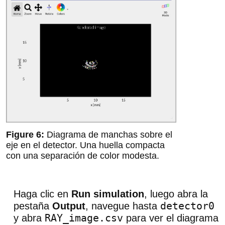
Diagrama de manchas sobre el
eje en el detector. Una huella compacta
con una separación de color modesta.
Haga clic en
Run simulation
, luego abra la
detector0
pestaña
Output
, navegue hasta
RAY_image.csv
y abra
para ver el diagrama