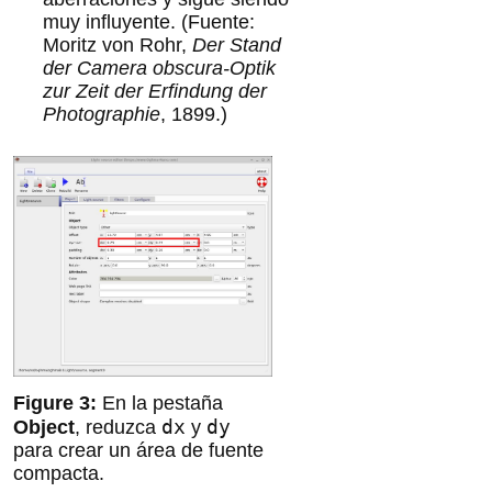
muy influyente. (Fuente:
Moritz von Rohr,
Der Stand
der Camera obscura-Optik
zur Zeit der Erfindung der
Photographie
, 1899.)
En la pestaña
dx
dy
Object
, reduzca
y
para crear un área de fuente
compacta.