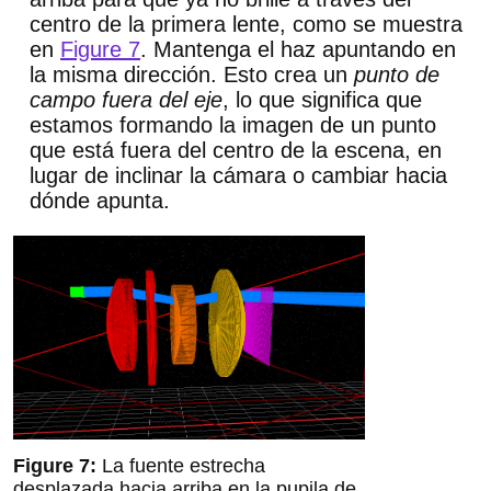
centro de la primera lente, como se muestra
en
Figure 7
. Mantenga el haz apuntando en
la misma dirección. Esto crea un
punto de
campo fuera del eje
, lo que significa que
estamos formando la imagen de un punto
que está fuera del centro de la escena, en
lugar de inclinar la cámara o cambiar hacia
dónde apunta.
La fuente estrecha
desplazada hacia arriba en la pupila de