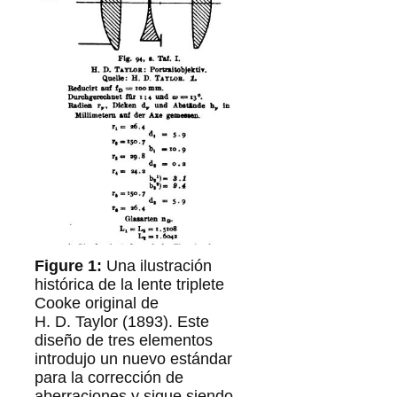
Una ilustración
histórica de la lente triplete
Cooke original de
H. D. Taylor (1893). Este
diseño de tres elementos
introdujo un nuevo estándar
para la corrección de
aberraciones y sigue siendo