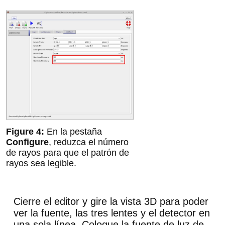
En la pestaña
Configure
, reduzca el número
de rayos para que el patrón de
rayos sea legible.
Cierre el editor y gire la vista 3D para poder
ver la fuente, las tres lentes y el detector en
una sola línea. Coloque la fuente de luz de