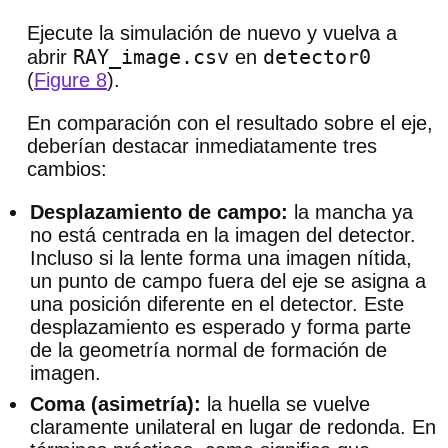
Ejecute la simulación de nuevo y vuelva a
RAY_image.csv
detector0
abrir
en
(
Figure 8
).
En comparación con el resultado sobre el eje,
deberían destacar inmediatamente tres
cambios:
Desplazamiento de campo:
la mancha ya
no está centrada en la imagen del detector.
Incluso si la lente forma una imagen nítida,
un punto de campo fuera del eje se asigna a
una posición diferente en el detector. Este
desplazamiento es esperado y forma parte
de la geometría normal de formación de
imagen.
Coma (asimetría):
la huella se vuelve
claramente unilateral en lugar de redonda. En