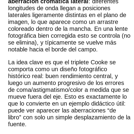
aberración cromática lateral
: diferentes
longitudes de onda llegan a posiciones
laterales ligeramente distintas en el plano de
imagen, lo que aparece como un arrastre
coloreado dentro de la mancha. En una lente
fotográfica bien corregida esto se controla (no
se elimina), y típicamente se vuelve más
notable hacia el borde del campo.
La idea clave es que el triplete Cooke se
comporta como un diseño fotográfico
histórico real: buen rendimiento central, y
luego un aumento progresivo de los errores
de coma/astigmatismo/color a medida que se
mueve fuera del eje. Esto es exactamente lo
que lo convierte en un ejemplo didáctico útil:
puede ver aparecer las aberraciones “de
libro” con solo un simple desplazamiento de la
fuente.