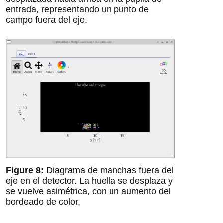
entrada, representando un punto de
campo fuera del eje.
Diagrama de manchas fuera del
eje en el detector. La huella se desplaza y
se vuelve asimétrica, con un aumento del
bordeado de color.