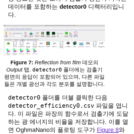
데이터를 포함하는
detector0
디렉터리입니
다.
Reflection from film
데모의
detector0
Output
탭.
폴더에는 검출기
평면의 응답이 포함되어 있으며, 다른 파일
들은 개별 광선과 각도 분포를 설명합니다.
detector0
폴더를 더블 클릭한 다음
detector_efficiency0.csv
파일을 엽니
다. 이 파일은 파장의 함수로서 검출기에 도달
하는 광 에너지의 비율을 저장합니다. 이를 열
면 OghmaNano의 플로팅 도구가
Figure 8
와