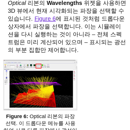
Optical
리본의
Wavelengths
위젯을 사용하면
3D 뷰에서 현재 시각화되는 파장을 선택할 수
있습니다.
Figure 6
에 표시된 것처럼 드롭다운
상자에서 파장을 선택합니다. 이는 시뮬레이
션을 다시 실행하는 것이 아니라 – 전체 스펙
트럼은 미리 계산되어 있으며 – 표시되는 광선
의 부분 집합만 제어합니다.
Optical 리본의 파장
선택. 이 드롭다운 메뉴를 사용