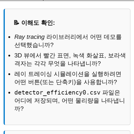
📝 이해도 확인:
Ray tracing
라이브러리에서 어떤 데모를
선택했습니까?
3D 뷰에서 빨간 표면, 녹색 화살표, 보라색
격자는 각각 무엇을 나타냅니까?
레이 트레이싱 시뮬레이션을 실행하려면
어떤 버튼(또는 단축키)을 사용합니까?
detector_efficiency0.csv
파일은
어디에 저장되며, 어떤 물리량을 나타냅니
까?