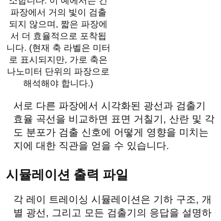
소합니다. 이 예에서는 긴
파장에서 거의 빛이 검출
되지 않으며, 짧은 파장에
서 더 효율적으로 포착됩
니다. (현재 축 라벨은 미터
로 표시되지만, 가로 축은
나노미터 단위의 파장으로
해석해야 합니다.)
서로 다른 파장에서 시각화된 광선과 검출기
효율 곡선을 비교하면 표면 거칠기, 산란 및 각
도 분포가 검출 신호에 어떻게 영향을 미치는
지에 대한 직관을 얻을 수 있습니다.
시뮬레이션 출력 파일
각 레이 트레이싱 시뮬레이션은 기하 구조, 개
별 광선, 그리고 모든 검출기의 응답을 설명하