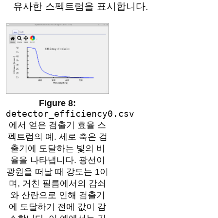
유사한 스펙트럼을 표시합니다.
detector_efficiency0.csv
에서 얻은 검출기 효율 스
펙트럼의 예. 세로 축은 검
출기에 도달하는 빛의 비
율을 나타냅니다. 광선이
광원을 떠날 때 강도는 1이
며, 거친 필름에서의 감쇠
와 산란으로 인해 검출기
에 도달하기 전에 값이 감