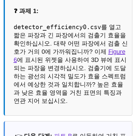
❓ 과제 1:
detector_efficiency0.csv
를 열고
짧은 파장과 긴 파장에서의 검출기 효율을
확인하십시오. 대략 어떤 파장에서 검출 신
호가 거의 0에 가까워집니까? 이제
Figure
6
에 표시된 위젯을 사용하여 3D 뷰에 표시
되는 파장을 변경하십시오. 검출기에 도달
하는 광선의 시각적 밀도가 효율 스펙트럼
에서 예상한 것과 일치합니까? 높은 효율
과 낮은 효율 영역을 거친 표면의 특징과
연관 지어 보십시오.