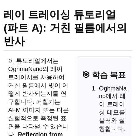
레이 트레이싱 튜토리얼
(파트 A): 거친 필름에서의
반사
이 튜토리얼에서는
OghmaNano의 레이
🎯 학습 목표
트레이서를 사용하여
거친 필름에서 빛이 어
OghmaNa
떻게 반사되는지를 연
no에서 레
구합니다. 거칠기는
이 트레이
AFM 이미지 또는 다른
싱 데모를
실험적으로 측정된 표
불러와 실
면을 나타낼 수 있습니
행합니다.
다.
Reflection from