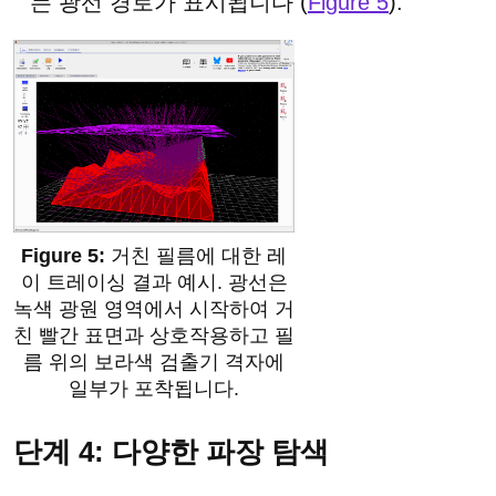
는 광선 경로가 표시됩니다 (
Figure 5
).
거친 필름에 대한 레
이 트레이싱 결과 예시. 광선은
녹색 광원 영역에서 시작하여 거
친 빨간 표면과 상호작용하고 필
름 위의 보라색 검출기 격자에
일부가 포착됩니다.
단계 4: 다양한 파장 탐색