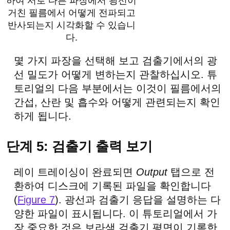
하여 서로 다른 파장에서 광선이
거친 필름에서 어떻게 전파되고
반사되는지 시각화할 수 있습니
다.
몇 가지 파장을 선택해 보고 검출기에서의 광
선 밀도가 어떻게 변하는지 관찰하십시오. 튜
토리얼의 다음 부분에서는 이것이 필름에서의
간섭, 산란 및 흡수와 어떻게 관련되는지 확인
하게 됩니다.
단계 5: 검출기 출력 보기
레이 트레이싱이 완료되면
Output
탭으로 전
환하여 디스크에 기록된 파일을 확인합니다
(
Figure 7
). 광선과 검출기 응답을 설명하는 다
양한 파일이 표시됩니다. 이 튜토리얼에서 가
장 중요한 것은 보라색 검출기 평면이 기록한