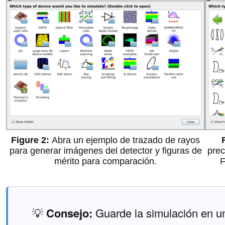
Abra un ejemplo de trazado de rayos
para generar imágenes del detector y figuras de
prec
mérito para comparación.
F
💡
Consejo:
Guarde la simulación en u