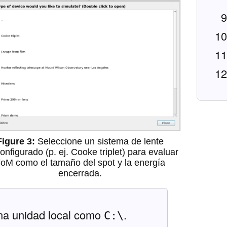
Seleccione un sistema de lente
onfigurado (p. ej. Cooke triplet) para evaluar
oM como el tamaño del spot y la energía
encerrada.
na unidad local como
.
C:\