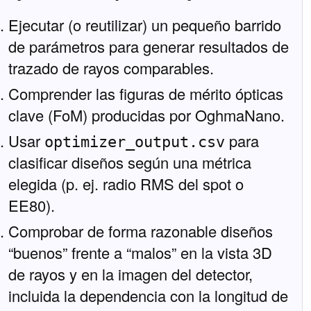
Ejecutar (o reutilizar) un pequeño barrido
de parámetros para generar resultados de
trazado de rayos comparables.
Comprender las figuras de mérito ópticas
clave (FoM) producidas por OghmaNano.
Usar
para
optimizer_output.csv
clasificar diseños según una métrica
elegida (p. ej. radio RMS del spot o
EE80).
Comprobar de forma razonable diseños
“buenos” frente a “malos” en la vista 3D
de rayos y en la imagen del detector,
incluida la dependencia con la longitud de