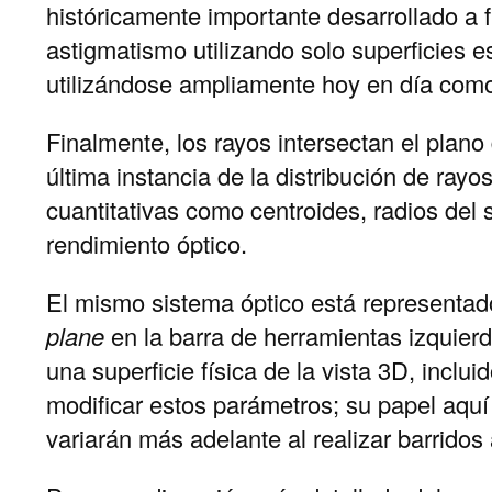
históricamente importante desarrollado a f
astigmatismo utilizando solo superficies e
utilizándose ampliamente hoy en día como
Finalmente, los rayos intersectan el plano
última instancia de la distribución de ray
cuantitativas como centroides, radios del
rendimiento óptico.
El mismo sistema óptico está representado
plane
en la barra de herramientas izquie
una superficie física de la vista 3D, inclu
modificar estos parámetros; su papel aquí
variarán más adelante al realizar barridos