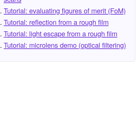
Tutorial: evaluating figures of merit (FoM)
Tutorial: reflection from a rough film
Tutorial: light escape from a rough film
Tutorial: microlens demo (optical filtering)