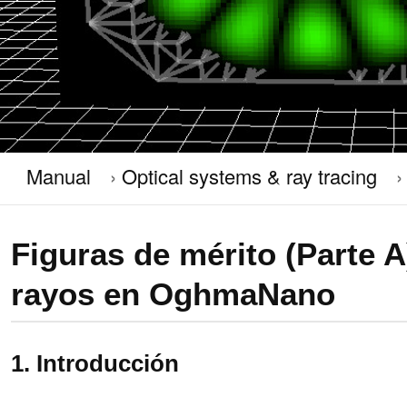
Manual
Optical systems & ray tracing
Figuras de mérito (Parte A
rayos en OghmaNano
1. Introducción