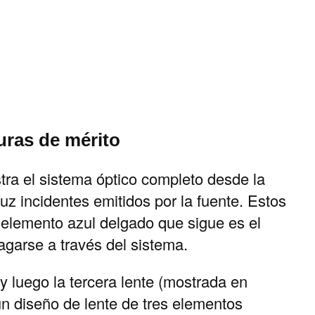
guras de mérito
tra el sistema óptico completo desde la
luz incidentes emitidos por la fuente. Estos
l elemento azul delgado que sigue es el
agarse a través del sistema.
y luego la tercera lente (mostrada en
 un diseño de lente de tres elementos