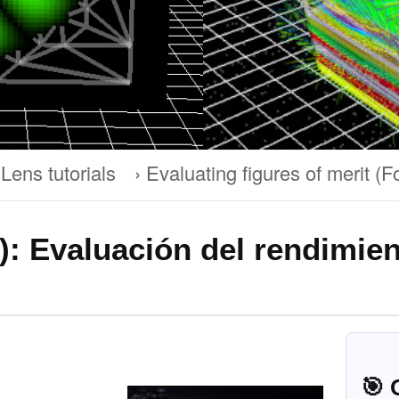
Lens tutorials
Evaluating figures of merit (
): Evaluación del rendimien
🎯 