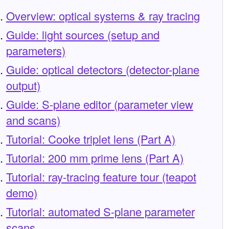
Overview: optical systems & ray tracing
Guide: light sources (setup and
parameters)
Guide: optical detectors (detector-plane
output)
Guide: S-plane editor (parameter view
and scans)
Tutorial: Cooke triplet lens (Part A)
Tutorial: 200 mm prime lens (Part A)
Tutorial: ray-tracing feature tour (teapot
demo)
Tutorial: automated S-plane parameter
scans